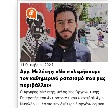
11 Οκτωβρίου 2024
Αργ. Μελέτης: «Να πολεμήσουμε
τον καθημερινό ρατσισμό που μας
περιβάλλει»
Ο Αργύρης Μελέτης, μέλος της Οργανωτικής
Επιτροπής του Αντιρατσιστικού Φεστιβάλ Αγίου
Νικολάου, μιλά για την δεύτερη διοργάνωση που