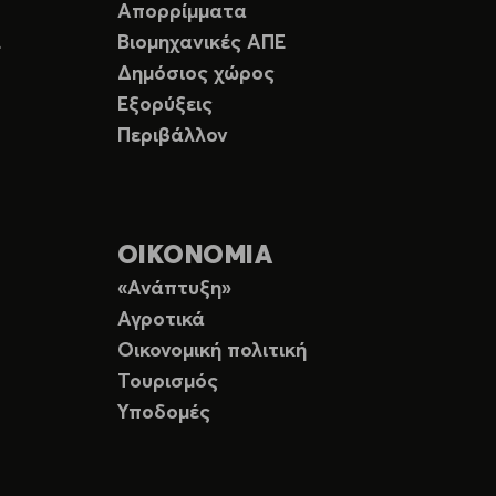
Απορρίμματα
Ε
Βιομηχανικές ΑΠΕ
Δημόσιος χώρος
Εξορύξεις
Περιβάλλον
ΟΙΚΟΝΟΜΙΑ
«Ανάπτυξη»
Αγροτικά
Οικονομική πολιτική
Τουρισμός
Υποδομές