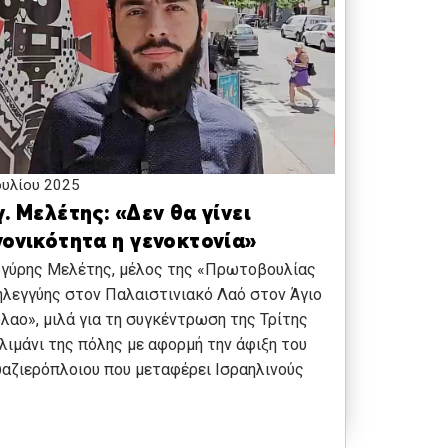
ουλίου 2025
. Μελέτης: «Δεν θα γίνει
νονικότητα η γενοκτονία»
ργύρης Μελέτης, μέλος της «Πρωτοβουλίας
λεγγύης στον Παλαιστινιακό Λαό στον Άγιο
λαο», μιλά για τη συγκέντρωση της Τρίτης
λιμάνι της πόλης με αφορμή την άφιξη του
αζιερόπλοιου που μεταφέρει Ισραηλινούς