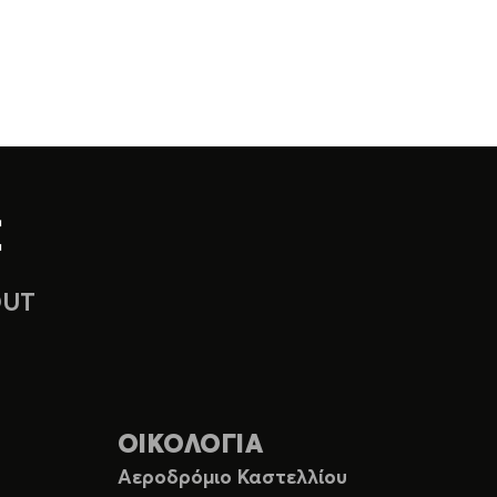
OUT
ΟΙΚΟΛΟΓΙΑ
Αεροδρόμιο Καστελλίου