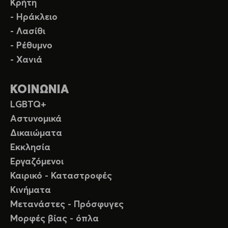
Κρήτη
- Ηράκλειο
- Λασίθι
- Ρέθυμνο
- Χανιά
ΚΟΙΝΩΝΙΑ
LGBTQ+
Αστυνομικά
Δικαιώματα
Εκκλησία
Εργαζόμενοι
Καιρικό - Καταστροφές
Κινήματα
Μετανάστες - Πρόσφυγες
Μορφές βίας - όπλα