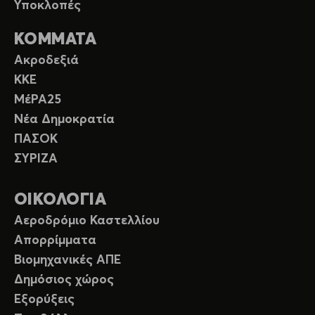
Υποκλοπές
ΚΟΜΜΑΤΑ
Ακροδεξιά
ΚΚΕ
ΜέΡΑ25
Νέα Δημοκρατία
ΠΑΣΟΚ
ΣΥΡΙΖΑ
ΟΙΚΟΛΟΓΙΑ
Αεροδρόμιο Καστελλίου
Απορρίμματα
Βιομηχανικές ΑΠΕ
Δημόσιος χώρος
Εξορύξεις