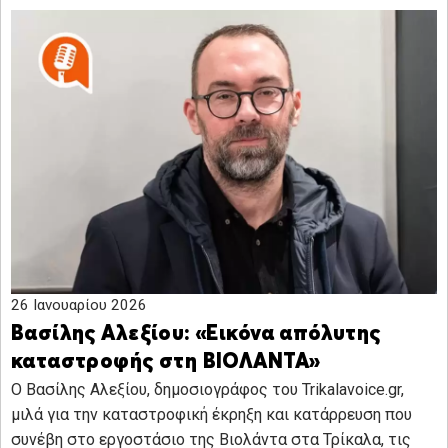
26 Ιανουαρίου 2026
Βασίλης Αλεξίου: «Εικόνα απόλυτης
καταστροφής στη ΒΙΟΛΑΝΤΑ»
Ο Βασίλης Αλεξίου, δημοσιογράφος του Trikalavoice.gr,
μιλά για την καταστροφική έκρηξη και κατάρρευση που
συνέβη στο εργοστάσιο της Βιολάντα στα Τρίκαλα, τις