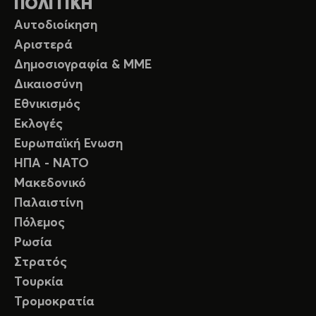
ΠΟΛΙΤΙΚΗ
Αυτοδιοίκηση
Αριστερά
Δημοσιογραφία & ΜΜΕ
Δικαιοσύνη
Εθνικισμός
Εκλογές
Ευρωπαϊκή Ενωση
ΗΠΑ - ΝΑΤΟ
Μακεδονικό
Παλαιστίνη
Πόλεμος
Ρωσία
Στρατός
Τουρκία
Τρομοκρατία