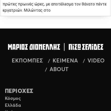
πρώτες πρωινές ώρες, με αποτέλεσμα τον θάνατο πέντε
εργατριών. Μιλώντας στο
ΕΚΠΟΜΠΕΣ
ΚΕΙΜΕΝΑ
VIDEO
ABOUT
ΠΕΡΙΟΧΕΣ
Κόσμος
Ελλάδα