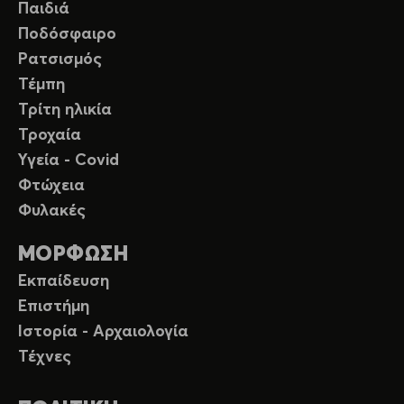
Παιδιά
Ποδόσφαιρο
Ρατσισμός
Τέμπη
Τρίτη ηλικία
Τροχαία
Υγεία - Covid
Φτώχεια
Φυλακές
ΜΟΡΦΩΣΗ
Εκπαίδευση
Επιστήμη
Ιστορία - Αρχαιολογία
Τέχνες