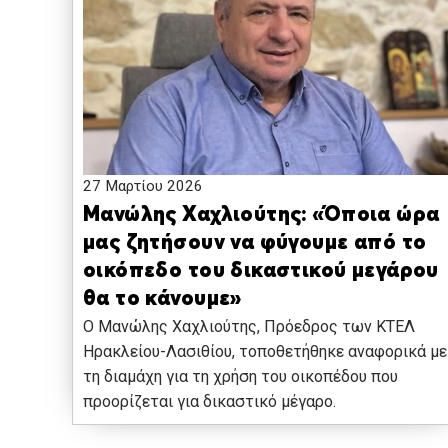
27 Μαρτίου 2026
Μανώλης Χαχλιούτης: «Όποια ώρα
μας ζητήσουν να φύγουμε από το
οικόπεδο του δικαστικού μεγάρου
θα το κάνουμε»
Ο Μανώλης Χαχλιούτης, Πρόεδρος των ΚΤΕΛ
Ηρακλείου-Λασιθίου, τοποθετήθηκε αναφορικά με
τη διαμάχη για τη χρήση του οικοπέδου που
προορίζεται για δικαστικό μέγαρο.