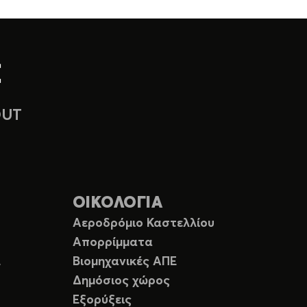
OUT
ΟΙΚΟΛΟΓΙΑ
Αεροδρόμιο Καστελλίου
Απορρίμματα
Ε
Βιομηχανικές ΑΠΕ
Δημόσιος χώρος
Εξορύξεις