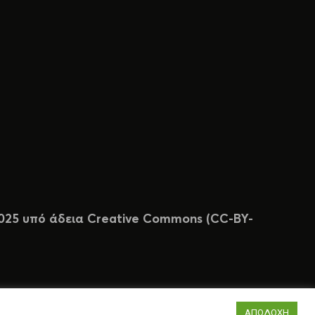
 2025 υπό άδεια Creative Commons (CC-BY-
ΑΠΟΔΟΧΗ