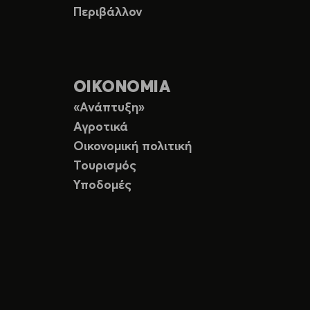
Περιβάλλον
ΟΙΚΟΝΟΜΙΑ
«Ανάπτυξη»
Αγροτικά
Οικονομική πολιτική
Τουρισμός
Υποδομές