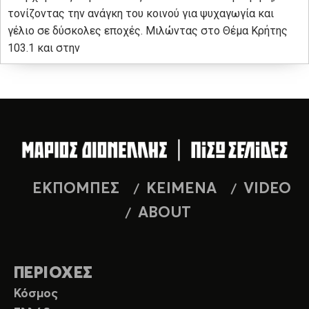
τονίζοντας την ανάγκη του κοινού για ψυχαγωγία και
γέλιο σε δύσκολες εποχές. Μιλώντας στο Θέμα Κρήτης
103.1 και στην
ΕΚΠΟΜΠΕΣ
ΚΕΙΜΕΝΑ
VIDEO
ABOUT
ΠΕΡΙΟΧΕΣ
Κόσμος