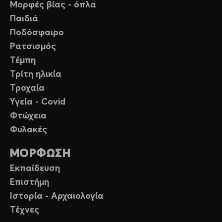
Μορφές βίας - όπλα
Παιδιά
Ποδόσφαιρο
Ρατσισμός
Τέμπη
Τρίτη ηλικία
Τροχαία
Υγεία - Covid
Φτώχεια
Φυλακές
ΜΟΡΦΩΣΗ
Εκπαίδευση
Επιστήμη
Ιστορία - Αρχαιολογία
Τέχνες