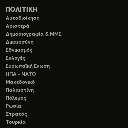
ΠΟΛΙΤΙΚΗ
Αυτοδιοίκηση
Αριστερά
Δημοσιογραφία & ΜΜΕ
Δικαιοσύνη
Εθνικισμός
Εκλογές
Ευρωπαϊκή Ενωση
ΗΠΑ - ΝΑΤΟ
Μακεδονικό
Παλαιστίνη
Πόλεμος
Ρωσία
Στρατός
Τουρκία