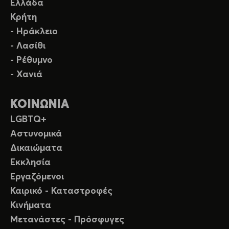
Ελλάδα
Κρήτη
- Ηράκλειο
- Λασίθι
- Ρέθυμνο
- Χανιά
ΚΟΙΝΩΝΙΑ
LGBTQ+
Αστυνομικά
Δικαιώματα
Εκκλησία
Εργαζόμενοι
Καιρικό - Καταστροφές
Κινήματα
Μετανάστες - Πρόσφυγες