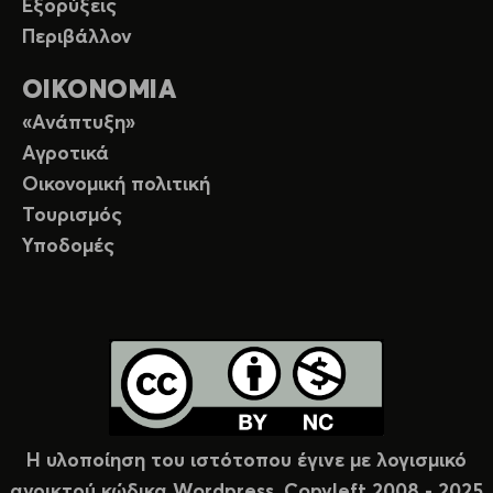
Εξορύξεις
Περιβάλλον
ΟΙΚΟΝΟΜΙΑ
«Ανάπτυξη»
Αγροτικά
Οικονομική πολιτική
Τουρισμός
Υποδομές
Η υλοποίηση του ιστότοπου έγινε με λογισμικό
ανοικτού κώδικα Wordpress. Copyleft 2008 - 2025