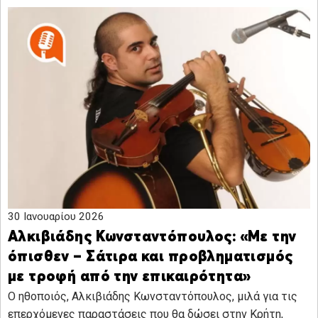
30 Ιανουαρίου 2026
Αλκιβιάδης Κωνσταντόπουλος: «Με την
όπισθεν – Σάτιρα και προβληματισμός
με τροφή από την επικαιρότητα»
Ο ηθοποιός, Αλκιβιάδης Κωνσταντόπουλος, μιλά για τις
επερχόμενες παραστάσεις που θα δώσει στην Κρήτη,