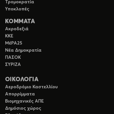
Τρομοκρατία
Υποκλοπές
ΚΟΜΜΑΤΑ
Ακροδεξιά
ΚΚΕ
ΜέΡΑ25
Νέα Δημοκρατία
ΠΑΣΟΚ
ΣΥΡΙΖΑ
ΟΙΚΟΛΟΓΙΑ
Αεροδρόμιο Καστελλίου
Απορρίμματα
Βιομηχανικές ΑΠΕ
Δημόσιος χώρος