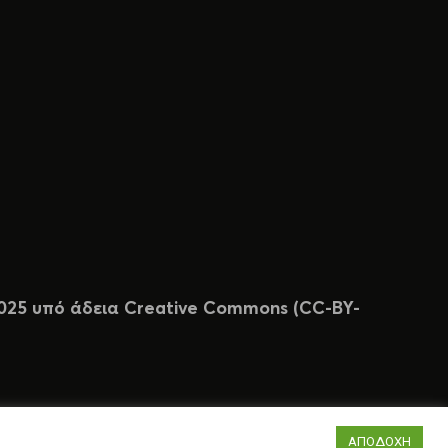
 2025 υπό άδεια Creative Commons (CC-BY-
ΑΠΟΔΟΧΗ