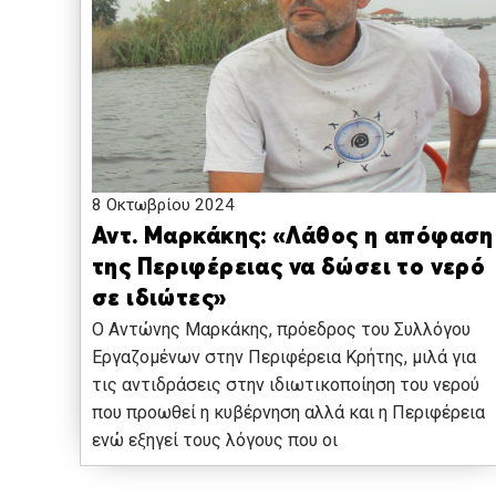
8 Οκτωβρίου 2024
Αντ. Μαρκάκης: «Λάθος η απόφαση
της Περιφέρειας να δώσει το νερό
σε ιδιώτες»
Ο Αντώνης Μαρκάκης, πρόεδρος του Συλλόγου
Εργαζομένων στην Περιφέρεια Κρήτης, μιλά για
τις αντιδράσεις στην ιδιωτικοποίηση του νερού
που προωθεί η κυβέρνηση αλλά και η Περιφέρεια
ενώ εξηγεί τους λόγους που οι