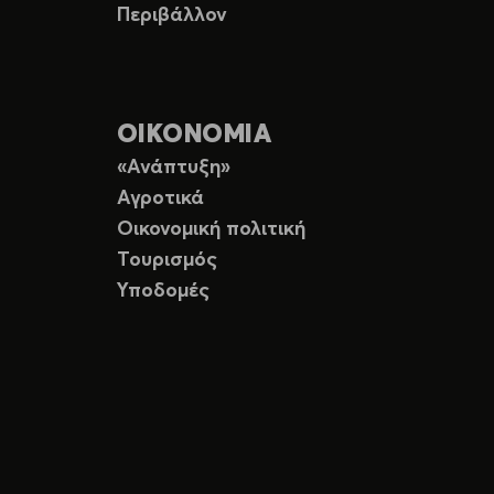
Περιβάλλον
ΟΙΚΟΝΟΜΙΑ
«Ανάπτυξη»
Αγροτικά
Οικονομική πολιτική
Τουρισμός
Υποδομές