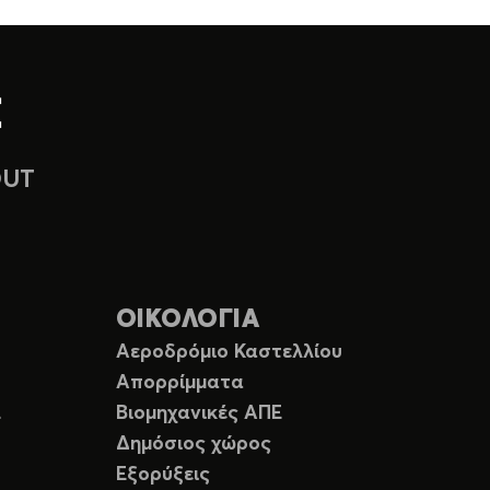
OUT
ΟΙΚΟΛΟΓΙΑ
Αεροδρόμιο Καστελλίου
Απορρίμματα
Ε
Βιομηχανικές ΑΠΕ
Δημόσιος χώρος
Εξορύξεις