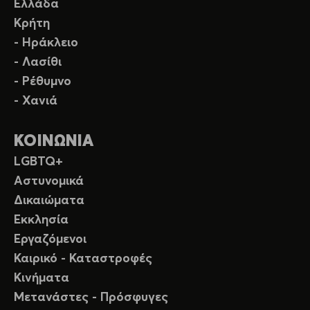
Ελλάδα
Κρήτη
- Ηράκλειο
- Λασίθι
- Ρέθυμνο
- Χανιά
ΚΟΙΝΩΝΙΑ
LGBTQ+
Αστυνομικά
Δικαιώματα
Εκκλησία
Εργαζόμενοι
Καιρικό - Καταστροφές
Κινήματα
Μετανάστες - Πρόσφυγες