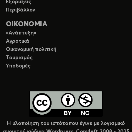
Εξορύξεις
Περιβάλλον
ΟΙΚΟΝΟΜΙΑ
«Ανάπτυξη»
Αγροτικά
Οικονομική πολιτική
Τουρισμός
Υποδομές
Η υλοποίηση του ιστότοπου έγινε με λογισμικό
ανοικτού κώδικα Wordpress. Copyleft 2008 - 2025