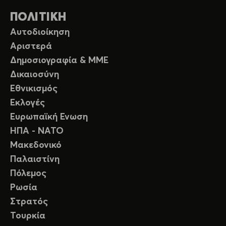
ΠΟΛΙΤΙΚΗ
Αυτοδιοίκηση
Αριστερά
Δημοσιογραφία & ΜΜΕ
Δικαιοσύνη
Εθνικισμός
Εκλογές
Ευρωπαϊκή Ενωση
ΗΠΑ - ΝΑΤΟ
Μακεδονικό
Παλαιστίνη
Πόλεμος
Ρωσία
Στρατός
Τουρκία