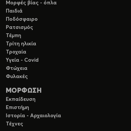
Μορφές βίας - όπλα
Παιδιά
Ποδόσφαιρο
Ρατσισμός
Τέμπη
Τρίτη ηλικία
Τροχαία
Υγεία - Covid
Φτώχεια
Φυλακές
ΜΟΡΦΩΣΗ
Εκπαίδευση
Επιστήμη
Ιστορία - Αρχαιολογία
Τέχνες