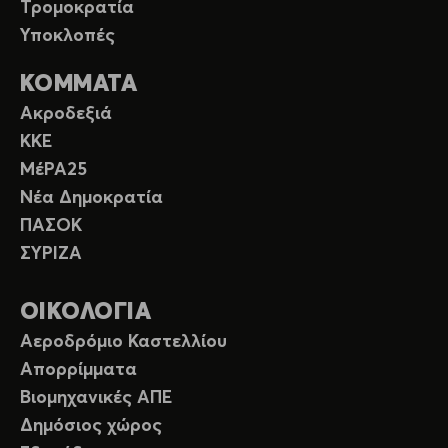
Τρομοκρατία
Υποκλοπές
ΚΟΜΜΑΤΑ
Ακροδεξιά
ΚΚΕ
ΜέΡΑ25
Νέα Δημοκρατία
ΠΑΣΟΚ
ΣΥΡΙΖΑ
ΟΙΚΟΛΟΓΙΑ
Αεροδρόμιο Καστελλίου
Απορρίμματα
Βιομηχανικές ΑΠΕ
Δημόσιος χώρος