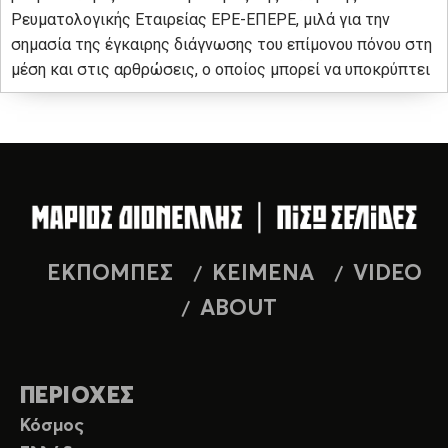
Ρευματολογικής Εταιρείας ΕΡΕ-ΕΠΕΡΕ, μιλά για την
σημασία της έγκαιρης διάγνωσης του επίμονου πόνου στη
μέση και στις αρθρώσεις, ο οποίος μπορεί να υποκρύπτει
ΕΚΠΟΜΠΕΣ
ΚΕΙΜΕΝΑ
VIDEO
ABOUT
ΠΕΡΙΟΧΕΣ
Κόσμος