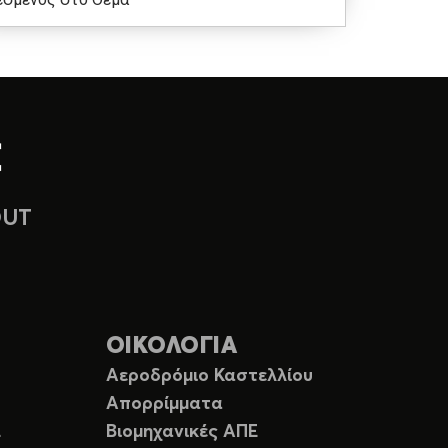
OUT
ΟΙΚΟΛΟΓΙΑ
Αεροδρόμιο Καστελλίου
Απορρίμματα
Ε
Βιομηχανικές ΑΠΕ