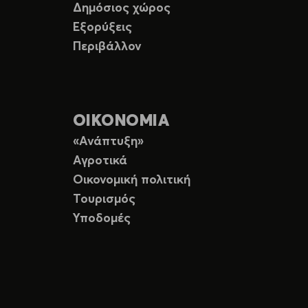
Δημόσιος χώρος
Εξορύξεις
Περιβάλλον
ΟΙΚΟΝΟΜΙΑ
«Ανάπτυξη»
Αγροτικά
Οικονομική πολιτική
Τουρισμός
Υποδομές