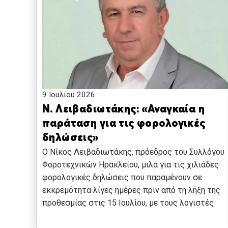
9 Ιουλίου 2026
Ν. Λειβαδιωτάκης: «Αναγκαία η
παράταση για τις φορολογικές
δηλώσεις»
O Νίκος Λειβαδιωτάκης, πρόεδρος του Συλλόγου
Φοροτεχνικών Ηρακλείου, μιλά για τις χιλιάδες
φορολογικές δηλώσεις που παραμένουν σε
εκκρεμότητα λίγες ημέρες πριν από τη λήξη της
προθεσμίας στις 15 Ιουλίου, με τους λογιστές