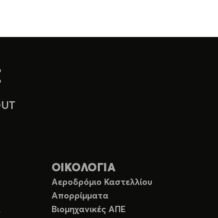
OUT
ΟΙΚΟΛΟΓΙΑ
Αεροδρόμιο Καστελλίου
Απορρίμματα
Ε
Βιομηχανικές ΑΠΕ