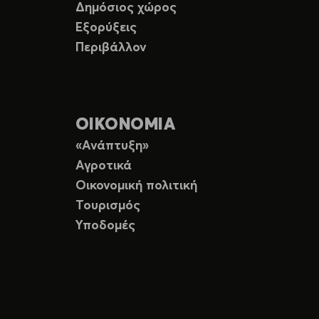
Δημόσιος χώρος
Εξορύξεις
Περιβάλλον
ΟΙΚΟΝΟΜΙΑ
«Ανάπτυξη»
Αγροτικά
Οικονομική πολιτική
Τουρισμός
Υποδομές