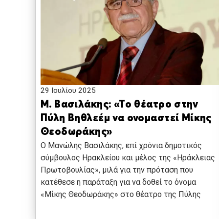
29 Ιουλίου 2025
Μ. Βασιλάκης: «Το θέατρο στην
Πύλη Βηθλεέμ να ονομαστεί Μίκης
Θεοδωράκης»
Ο Μανώλης Βασιλάκης, επί χρόνια δημοτικός
σύμβουλος Ηρακλείου και μέλος της «Ηράκλειας
Πρωτοβουλίας», μιλά για την πρόταση που
κατέθεσε η παράταξη για να δοθεί το όνομα
«Μίκης Θεοδωράκης» στο θέατρο της Πύλης