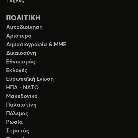
Τέχνες
ΠΟΛΙΤΙΚΗ
Αυτοδιοίκηση
Αριστερά
Δημοσιογραφία & ΜΜΕ
Δικαιοσύνη
Εθνικισμός
Εκλογές
Ευρωπαϊκή Ενωση
ΗΠΑ - ΝΑΤΟ
Μακεδονικό
Παλαιστίνη
Πόλεμος
Ρωσία
Στρατός