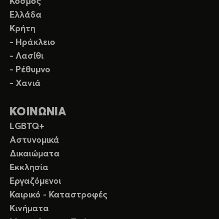
Κόσμος
Ελλάδα
Κρήτη
- Ηράκλειο
- Λασίθι
- Ρέθυμνο
- Χανιά
ΚΟΙΝΩΝΙΑ
LGBTQ+
Αστυνομικά
Δικαιώματα
Εκκλησία
Εργαζόμενοι
Καιρικό - Καταστροφές
Κινήματα