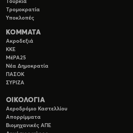
Τουρκία
Τρομοκρατία
Υποκλοπές
ΚΟΜΜΑΤΑ
Ακροδεξιά
ΚΚΕ
ΜέΡΑ25
Νέα Δημοκρατία
ΠΑΣΟΚ
ΣΥΡΙΖΑ
ΟΙΚΟΛΟΓΙΑ
Αεροδρόμιο Καστελλίου
Απορρίμματα
Βιομηχανικές ΑΠΕ