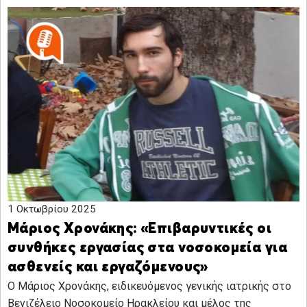
1 Οκτωβρίου 2025
Μάριος Χρονάκης: «Επιβαρυντικές οι
συνθήκες εργασίας στα νοσοκομεία για
ασθενείς και εργαζόμενους»
Ο Μάριος Χρονάκης, ειδικευόμενος γενικής ιατρικής στο
Βενιζέλειο Νοσοκομείο Ηρακλείου και μέλος της