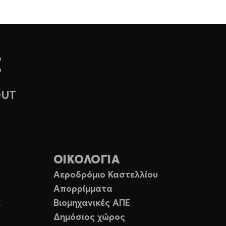
OUT
ΟΙΚΟΛΟΓΙΑ
Αεροδρόμιο Καστελλίου
Απορρίμματα
Ε
Βιομηχανικές ΑΠΕ
Δημόσιος χώρος