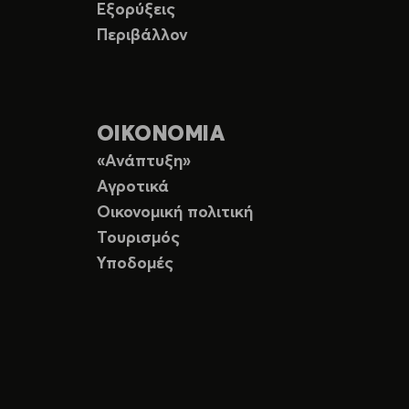
Εξορύξεις
Περιβάλλον
ΟΙΚΟΝΟΜΙΑ
«Ανάπτυξη»
Αγροτικά
Οικονομική πολιτική
Τουρισμός
Υποδομές