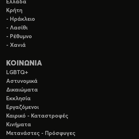
Ελλάδα
Κρήτη
- Ηράκλειο
- Λασίθι
- Ρέθυμνο
- Χανιά
ΚΟΙΝΩΝΙΑ
LGBTQ+
Αστυνομικά
Δικαιώματα
Εκκλησία
Εργαζόμενοι
Καιρικό - Καταστροφές
Κινήματα
Μετανάστες - Πρόσφυγες