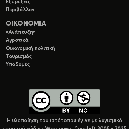
Εξορύξεις
Περιβάλλον
ΟΙΚΟΝΟΜΙΑ
«Ανάπτυξη»
Αγροτικά
Οικονομική πολιτική
Τουρισμός
Υποδομές
Η υλοποίηση του ιστότοπου έγινε με λογισμικό
ανοικτού κώδικα Wordpress. Copyleft 2008 - 2025