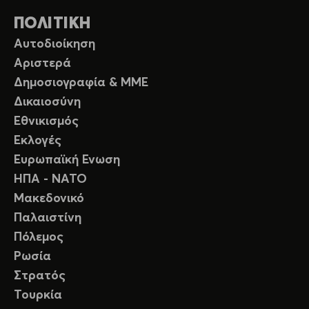
ΠΟΛΙΤΙΚΗ
Αυτοδιοίκηση
Αριστερά
Δημοσιογραφία & ΜΜΕ
Δικαιοσύνη
Εθνικισμός
Εκλογές
Ευρωπαϊκή Ενωση
ΗΠΑ - ΝΑΤΟ
Μακεδονικό
Παλαιστίνη
Πόλεμος
Ρωσία
Στρατός
Τουρκία