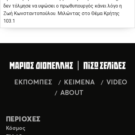
δεν τόλμησε να υψώσει ο πρωθυπουργός κάνει λόγο η
Ζωή Κωνσταντοπούλου. Μιλώντας στο Θέμα Κρήτης
103.1
ΕΚΠΟΜΠΕΣ
ΚΕΙΜΕΝΑ
VIDEO
ABOUT
ΠΕΡΙΟΧΕΣ
Κόσμος