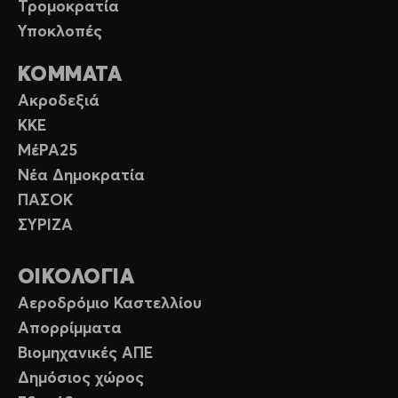
Τρομοκρατία
Υποκλοπές
ΚΟΜΜΑΤΑ
Ακροδεξιά
ΚΚΕ
ΜέΡΑ25
Νέα Δημοκρατία
ΠΑΣΟΚ
ΣΥΡΙΖΑ
ΟΙΚΟΛΟΓΙΑ
Αεροδρόμιο Καστελλίου
Απορρίμματα
Βιομηχανικές ΑΠΕ
Δημόσιος χώρος