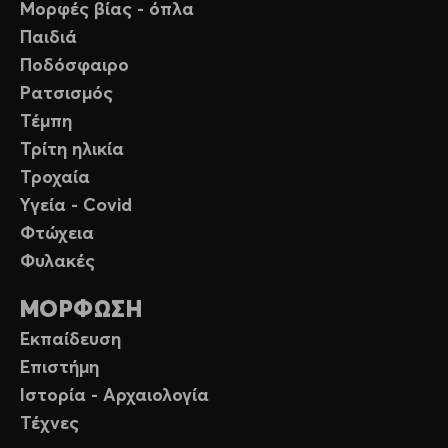
Μορφές βίας - όπλα
Παιδιά
Ποδόσφαιρο
Ρατσισμός
Τέμπη
Τρίτη ηλικία
Τροχαία
Υγεία - Covid
Φτώχεια
Φυλακές
ΜΟΡΦΩΣΗ
Εκπαίδευση
Επιστήμη
Ιστορία - Αρχαιολογία
Τέχνες