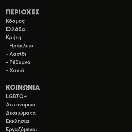
ΠΕΡΙΟΧΕΣ
Κόσμος
Ελλάδα
Κρήτη
- Ηράκλειο
- Λασίθι
- Ρέθυμνο
- Χανιά
ΚΟΙΝΩΝΙΑ
LGBTQ+
Αστυνομικά
Δικαιώματα
Εκκλησία
Εργαζόμενοι