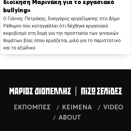
διοίκηση Μαρινάκη για το εργασιακό
bullying»
Ο Γιάννης Πετράκης, δικηγόρος εργαζόμενης στο Δήμο
Ρέθυμνο που καταγγέλλει ότι δέχθηκε εργασιακό
εκφοβισμό στη δομή για την προστασία των γυναικών
θυμάτων βίας όπου εργάζεται, μιλά για το περιστατικό
και το εξώδικο
ΕΚΠΟΜΠΕΣ
ΚΕΙΜΕΝΑ
VIDEO
ABOUT