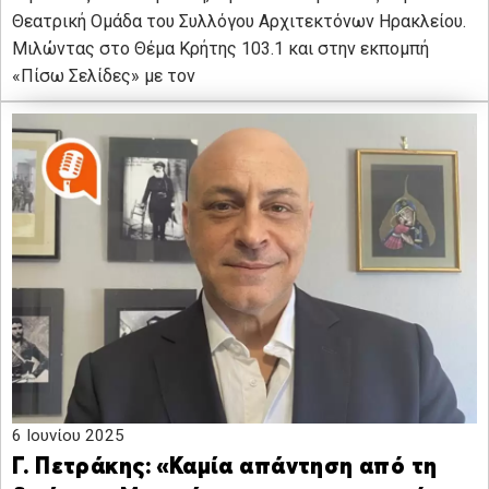
Θεατρική Ομάδα του Συλλόγου Αρχιτεκτόνων Ηρακλείου.
Μιλώντας στο Θέμα Κρήτης 103.1 και στην εκπομπή
«Πίσω Σελίδες» με τον
6 Ιουνίου 2025
Γ. Πετράκης: «Καμία απάντηση από τη