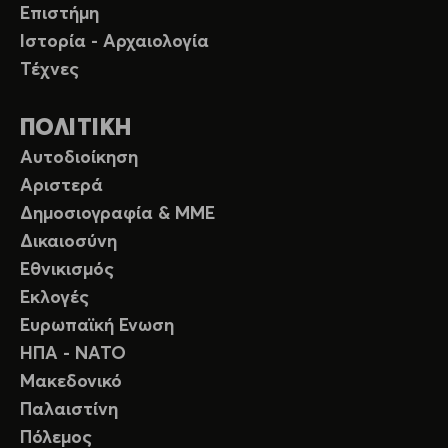
Επιστήμη
Ιστορία - Αρχαιολογία
Τέχνες
ΠΟΛΙΤΙΚΗ
Αυτοδιοίκηση
Αριστερά
Δημοσιογραφία & ΜΜΕ
Δικαιοσύνη
Εθνικισμός
Εκλογές
Ευρωπαϊκή Ενωση
ΗΠΑ - ΝΑΤΟ
Μακεδονικό
Παλαιστίνη
Πόλεμος