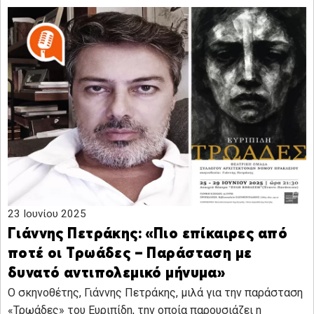
23 Ιουνίου 2025
Γιάννης Πετράκης: «Πιο επίκαιρες από
ποτέ οι Τρωάδες – Παράσταση με
δυνατό αντιπολεμικό μήνυμα»
Ο σκηνοθέτης, Γιάννης Πετράκης, μιλά για την παράσταση
«Τρωάδες» του Ευριπίδη, την οποία παρουσιάζει η