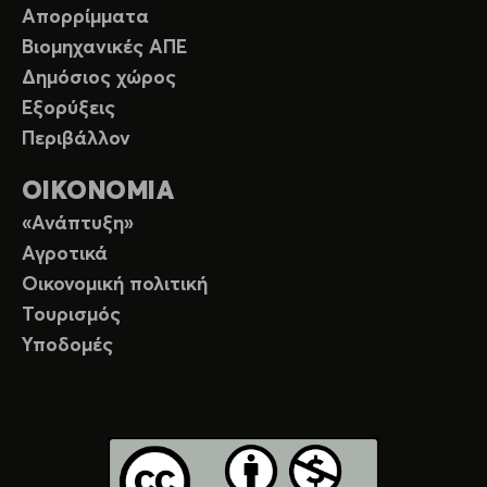
Απορρίμματα
Βιομηχανικές ΑΠΕ
Δημόσιος χώρος
Εξορύξεις
Περιβάλλον
ΟΙΚΟΝΟΜΙΑ
«Ανάπτυξη»
Αγροτικά
Οικονομική πολιτική
Τουρισμός
Υποδομές