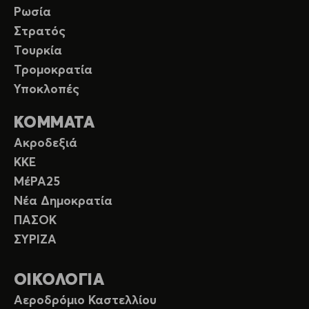
Ρωσία
Στρατός
Τουρκία
Τρομοκρατία
Υποκλοπές
ΚΟΜΜΑΤΑ
Ακροδεξιά
ΚΚΕ
ΜέΡΑ25
Νέα Δημοκρατία
ΠΑΣΟΚ
ΣΥΡΙΖΑ
ΟΙΚΟΛΟΓΙΑ
Αεροδρόμιο Καστελλίου