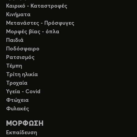
Καιρικό - Καταστροφές
Κινήματα
Μετανάστες - Πρόσφυγες
Μορφές βίας - όπλα
Παιδιά
Ποδόσφαιρο
Ρατσισμός
Τέμπη
Τρίτη ηλικία
Τροχαία
Υγεία - Covid
Φτώχεια
Φυλακές
ΜΟΡΦΩΣΗ
Εκπαίδευση