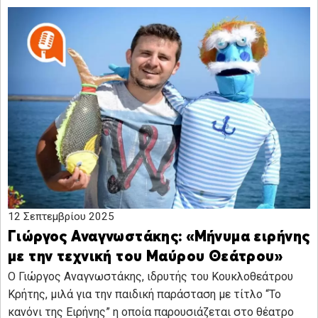
12 Σεπτεμβρίου 2025
Γιώργος Αναγνωστάκης: «Μήνυμα ειρήνης
με την τεχνική του Μαύρου Θεάτρου»
Ο Γιώργος Αναγνωστάκης, ιδρυτής του Κουκλοθεάτρου
Κρήτης, μιλά για την παιδική παράσταση με τίτλο “Το
κανόνι της Ειρήνης” η οποία παρουσιάζεται στο θέατρο