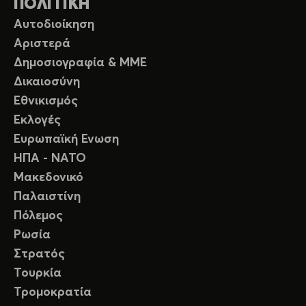
ΠΟΛΙΤΙΚΗ
Αυτοδιοίκηση
Αριστερά
Δημοσιογραφία & ΜΜΕ
Δικαιοσύνη
Εθνικισμός
Εκλογές
Ευρωπαϊκή Ενωση
ΗΠΑ - ΝΑΤΟ
Μακεδονικό
Παλαιστίνη
Πόλεμος
Ρωσία
Στρατός
Τουρκία
Τρομοκρατία