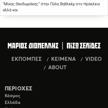
“Μίκης Θεοδωράκης” στην Πύλη Βηθλεέμ στο Ηράκλειο
αλλά και
ΕΚΠΟΜΠΕΣ
ΚΕΙΜΕΝΑ
VIDEO
ABOUT
ΠΕΡΙΟΧΕΣ
Κόσμος
Ελλάδα