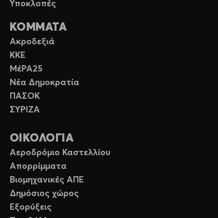
Υποκλοπές
ΚΟΜΜΑΤΑ
Ακροδεξιά
ΚΚΕ
ΜέΡΑ25
Νέα Δημοκρατία
ΠΑΣΟΚ
ΣΥΡΙΖΑ
ΟΙΚΟΛΟΓΙΑ
Αεροδρόμιο Καστελλίου
Απορρίμματα
Βιομηχανικές ΑΠΕ
Δημόσιος χώρος
Εξορύξεις