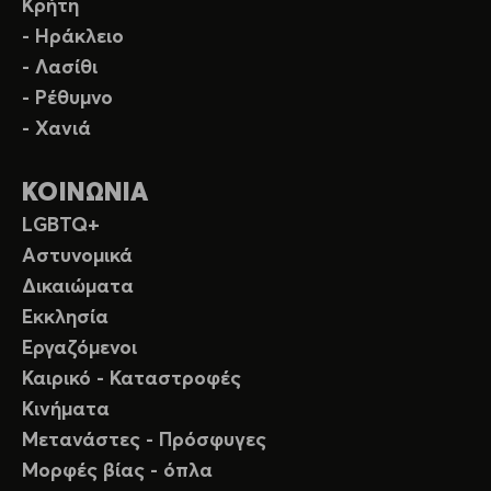
Κρήτη
- Ηράκλειο
- Λασίθι
- Ρέθυμνο
- Χανιά
ΚΟΙΝΩΝΙΑ
LGBTQ+
Αστυνομικά
Δικαιώματα
Εκκλησία
Εργαζόμενοι
Καιρικό - Καταστροφές
Κινήματα
Μετανάστες - Πρόσφυγες
Μορφές βίας - όπλα