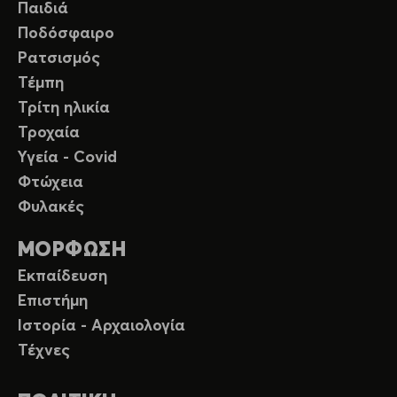
Παιδιά
Ποδόσφαιρο
Ρατσισμός
Τέμπη
Τρίτη ηλικία
Τροχαία
Υγεία - Covid
Φτώχεια
Φυλακές
ΜΟΡΦΩΣΗ
Εκπαίδευση
Επιστήμη
Ιστορία - Αρχαιολογία
Τέχνες