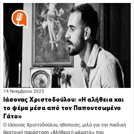
14 Νοεμβρίου 2025
Ιάσονας Χριστοδούλου: «Η αλήθεια και
το ψέμα μέσα από τον Παπουτσωμένο
Γάτο»
O Ιάσονας Χριστοδούλου, ηθοποιός, μιλά για την παιδική
θεατρική παράσταση «Αλήθεια ή ψέματα;» που