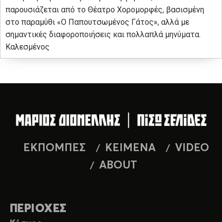
παρουσιάζεται από το Θέατρο Χορομορφές, βασισμένη
στο παραμύθι «Ο Παπουτσωμένος Γάτος», αλλά με
σημαντικές διαφοροποιήσεις και πολλαπλά μηνύματα.
Καλεσμένος
ΕΚΠΟΜΠΕΣ
ΚΕΙΜΕΝΑ
VIDEO
ABOUT
ΠΕΡΙΟΧΕΣ