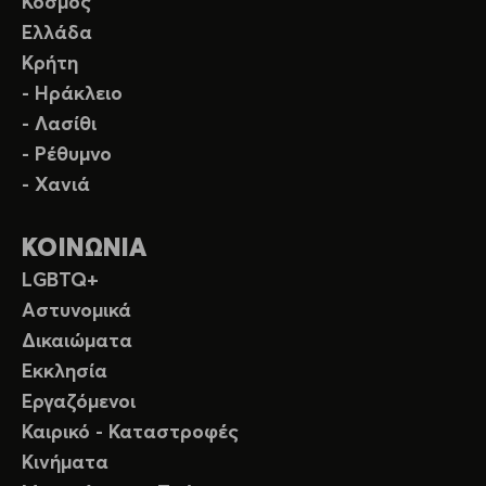
Κόσμος
Ελλάδα
Κρήτη
- Ηράκλειο
- Λασίθι
- Ρέθυμνο
- Χανιά
ΚΟΙΝΩΝΙΑ
LGBTQ+
Αστυνομικά
Δικαιώματα
Εκκλησία
Εργαζόμενοι
Καιρικό - Καταστροφές
Κινήματα