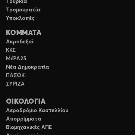
Τουρκία
Τρομοκρατία
Υποκλοπές
ΚΟΜΜΑΤΑ
Ακροδεξιά
ΚΚΕ
ΜέΡΑ25
Νέα Δημοκρατία
ΠΑΣΟΚ
ΣΥΡΙΖΑ
ΟΙΚΟΛΟΓΙΑ
Αεροδρόμιο Καστελλίου
Απορρίμματα
Βιομηχανικές ΑΠΕ