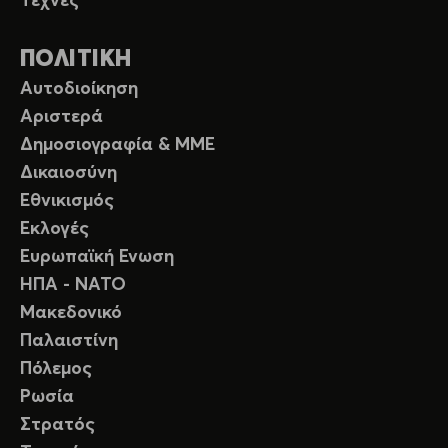
Τέχνες
ΠΟΛΙΤΙΚΗ
Αυτοδιοίκηση
Αριστερά
Δημοσιογραφία & ΜΜΕ
Δικαιοσύνη
Εθνικισμός
Εκλογές
Ευρωπαϊκή Ενωση
ΗΠΑ - ΝΑΤΟ
Μακεδονικό
Παλαιστίνη
Πόλεμος
Ρωσία
Στρατός