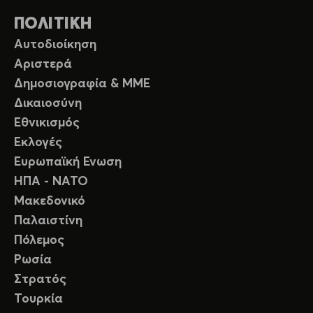
ΠΟΛΙΤΙΚΗ
Αυτοδιοίκηση
Αριστερά
Δημοσιογραφία & ΜΜΕ
Δικαιοσύνη
Εθνικισμός
Εκλογές
Ευρωπαϊκή Ενωση
ΗΠΑ - ΝΑΤΟ
Μακεδονικό
Παλαιστίνη
Πόλεμος
Ρωσία
Στρατός
Τουρκία