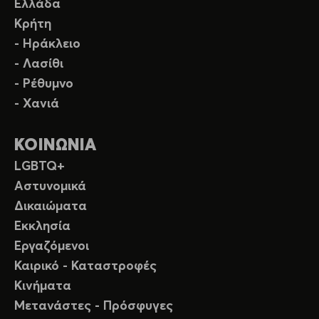
Ελλάδα
Κρήτη
- Ηράκλειο
- Λασίθι
- Ρέθυμνο
- Χανιά
ΚΟΙΝΩΝΙΑ
LGBTQ+
Αστυνομικά
Δικαιώματα
Εκκλησία
Εργαζόμενοι
Καιρικό - Καταστροφές
Κινήματα
Μετανάστες - Πρόσφυγες