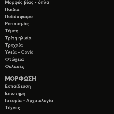
Μορφές βίας - όπλα
Παιδιά
Ποδόσφαιρο
Ρατσισμός
Τέμπη
Τρίτη ηλικία
Τροχαία
Υγεία - Covid
Φτώχεια
Φυλακές
ΜΟΡΦΩΣΗ
Εκπαίδευση
Επιστήμη
Ιστορία - Αρχαιολογία
Τέχνες