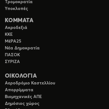
Τρομοκρατία
Υποκλοπές
ΚΟΜΜΑΤΑ
Ακροδεξιά
ΚΚΕ
ΜέΡΑ25
Νέα Δημοκρατία
ΠΑΣΟΚ
ΣΥΡΙΖΑ
ΟΙΚΟΛΟΓΙΑ
Αεροδρόμιο Καστελλίου
Απορρίμματα
Βιομηχανικές ΑΠΕ
Δημόσιος χώρος