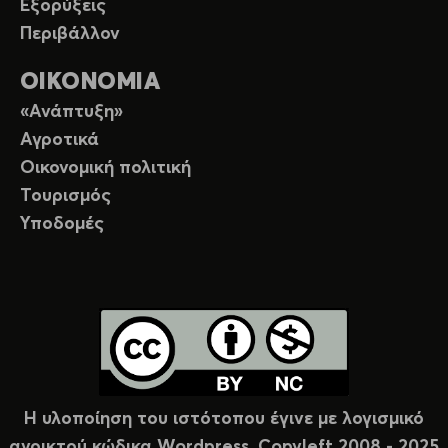
Εξορύξεις
Περιβάλλον
ΟΙΚΟΝΟΜΙΑ
«Ανάπτυξη»
Αγροτικά
Οικονομική πολιτική
Τουρισμός
Υποδομές
Η υλοποίηση του ιστότοπου έγινε με λογισμικό
ανοικτού κώδικα Wordpress. Copyleft 2008 - 2025