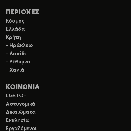
ΠΕΡΙΟΧΕΣ
Κόσμος
Ελλάδα
Κρήτη
- Ηράκλειο
- Λασίθι
- Ρέθυμνο
- Χανιά
ΚΟΙΝΩΝΙΑ
LGBTQ+
Αστυνομικά
Δικαιώματα
Εκκλησία
Εργαζόμενοι