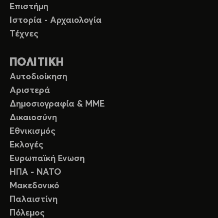
Επιστήμη
Ιστορία - Αρχαιολογία
Τέχνες
ΠΟΛΙΤΙΚΗ
Αυτοδιοίκηση
Αριστερά
Δημοσιογραφία & ΜΜΕ
Δικαιοσύνη
Εθνικισμός
Εκλογές
Ευρωπαϊκή Ενωση
ΗΠΑ - ΝΑΤΟ
Μακεδονικό
Παλαιστίνη
Πόλεμος