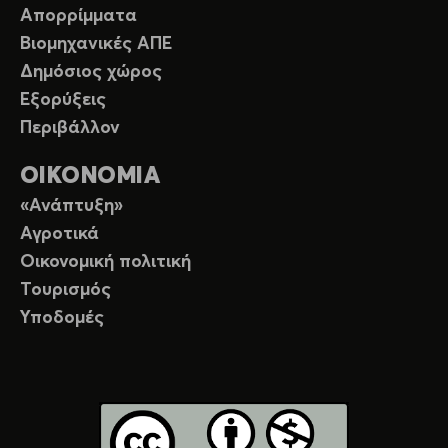
Απορρίμματα
Βιομηχανικές ΑΠΕ
Δημόσιος χώρος
Εξορύξεις
Περιβάλλον
ΟΙΚΟΝΟΜΙΑ
«Ανάπτυξη»
Αγροτικά
Οικονομική πολιτική
Τουρισμός
Υποδομές