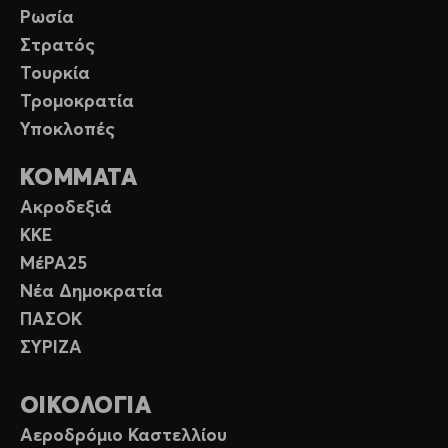
Ρωσία
Στρατός
Τουρκία
Τρομοκρατία
Υποκλοπές
ΚΟΜΜΑΤΑ
Ακροδεξιά
ΚΚΕ
ΜέΡΑ25
Νέα Δημοκρατία
ΠΑΣΟΚ
ΣΥΡΙΖΑ
ΟΙΚΟΛΟΓΙΑ
Αεροδρόμιο Καστελλίου