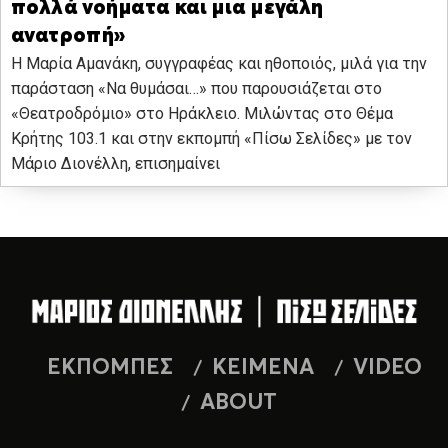
πολλά νοήματα και μια μεγάλη
ανατροπή»
Η Μαρία Αμανάκη, συγγραφέας και ηθοποιός, μιλά για την
παράσταση «Να θυμάσαι…» που παρουσιάζεται στο
«Θεατροδρόμιο» στο Ηράκλειο. Μιλώντας στο Θέμα
Κρήτης 103.1 και στην εκπομπή «Πίσω Σελίδες» με τον
Μάριο Διονέλλη, επισημαίνει
ΕΚΠΟΜΠΕΣ
ΚΕΙΜΕΝΑ
VIDEO
ABOUT