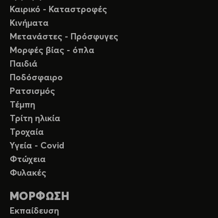
Καιρικό - Καταστροφές
Κινήματα
Μετανάστες - Πρόσφυγες
Μορφές βίας - όπλα
Παιδιά
Ποδόσφαιρο
Ρατσισμός
Τέμπη
Τρίτη ηλικία
Τροχαία
Υγεία - Covid
Φτώχεια
Φυλακές
ΜΟΡΦΩΣΗ
Εκπαίδευση