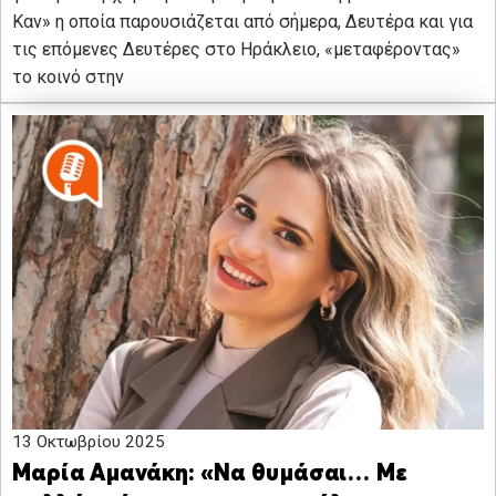
Καν» η οποία παρουσιάζεται από σήμερα, Δευτέρα και για
τις επόμενες Δευτέρες στο Ηράκλειο, «μεταφέροντας»
το κοινό στην
13 Οκτωβρίου 2025
Μαρία Αμανάκη: «Να θυμάσαι… Με