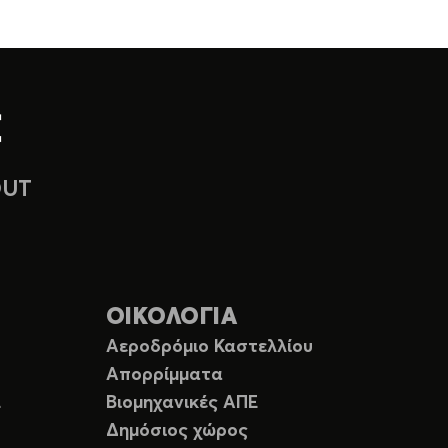
OUT
ΟΙΚΟΛΟΓΙΑ
Αεροδρόμιο Καστελλίου
Απορρίμματα
Ε
Βιομηχανικές ΑΠΕ
Δημόσιος χώρος