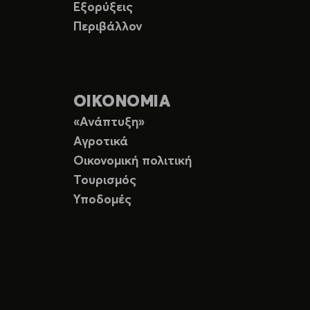
Εξορύξεις
Περιβάλλον
ΟΙΚΟΝΟΜΙΑ
«Ανάπτυξη»
Αγροτικά
Οικονομική πολιτική
Τουρισμός
Υποδομές