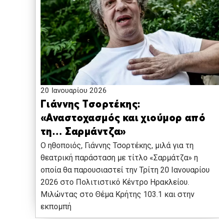
20 Ιανουαρίου 2026
Γιάννης Τσορτέκης:
«Αναστοχασμός και χιούμορ από
τη… Σαρμάντζα»
Ο ηθοποιός, Γιάννης Τσορτέκης, μιλά για τη
θεατρική παράσταση με τίτλο «Σαρμάτζα» η
οποία θα παρουσιαστεί την Τρίτη 20 Ιανουαρίου
2026 στο Πολιτιστικό Κέντρο Ηρακλείου.
Μιλώντας στο Θέμα Κρήτης 103.1 και στην
εκπομπή