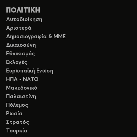
ΠΟΛΙΤΙΚΗ
Αυτοδιοίκηση
Αριστερά
Δημοσιογραφία & ΜΜΕ
Δικαιοσύνη
Εθνικισμός
Εκλογές
Ευρωπαϊκή Ενωση
ΗΠΑ - ΝΑΤΟ
Μακεδονικό
Παλαιστίνη
Πόλεμος
Ρωσία
Στρατός
Τουρκία