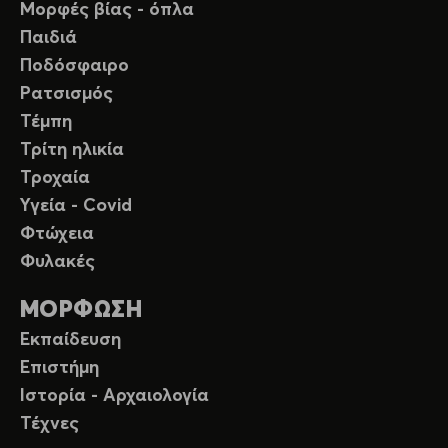
Μορφές βίας - όπλα
Παιδιά
Ποδόσφαιρο
Ρατσισμός
Τέμπη
Τρίτη ηλικία
Τροχαία
Υγεία - Covid
Φτώχεια
Φυλακές
ΜΟΡΦΩΣΗ
Εκπαίδευση
Επιστήμη
Ιστορία - Αρχαιολογία
Τέχνες