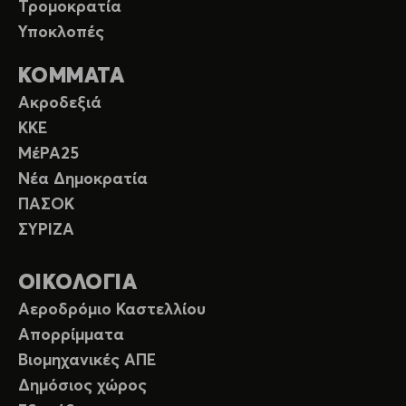
Τρομοκρατία
Υποκλοπές
ΚΟΜΜΑΤΑ
Ακροδεξιά
ΚΚΕ
ΜέΡΑ25
Νέα Δημοκρατία
ΠΑΣΟΚ
ΣΥΡΙΖΑ
ΟΙΚΟΛΟΓΙΑ
Αεροδρόμιο Καστελλίου
Απορρίμματα
Βιομηχανικές ΑΠΕ
Δημόσιος χώρος