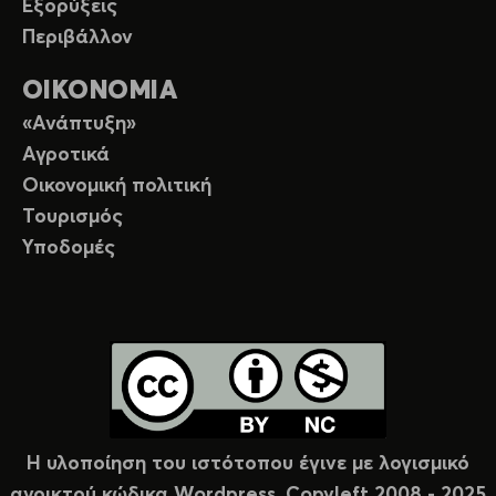
Εξορύξεις
Περιβάλλον
ΟΙΚΟΝΟΜΙΑ
«Ανάπτυξη»
Αγροτικά
Οικονομική πολιτική
Τουρισμός
Υποδομές
Η υλοποίηση του ιστότοπου έγινε με λογισμικό
ανοικτού κώδικα Wordpress. Copyleft 2008 - 2025