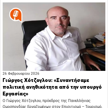
26 Φεβρουαρίου 2026
Γιώργος Χότζογλου: «Συναντήσαμε
πολιτική ανηθικότητα από την υπουργό
Εργασίας»
Ο Γιώργος Χότζογλου, πρόεδρος της Πανελλήνιας
Ομοσπονδίας Εργαζομένων στον Επισιτισμό – Τουρισμό,