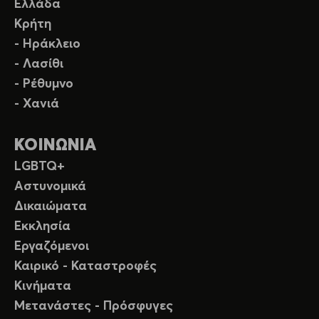
Ελλάδα
Κρήτη
- Ηράκλειο
- Λασίθι
- Ρέθυμνο
- Χανιά
ΚΟΙΝΩΝΙΑ
LGBTQ+
Αστυνομικά
Δικαιώματα
Εκκλησία
Εργαζόμενοι
Καιρικό - Καταστροφές
Κινήματα
Μετανάστες - Πρόσφυγες