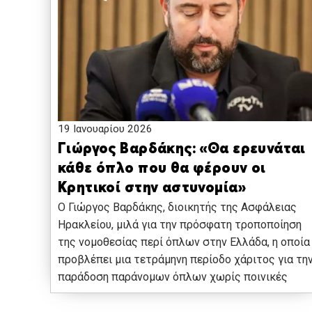
19 Ιανουαρίου 2026
Γιώργος Βαρδάκης: «Θα ερευνάται
κάθε όπλο που θα φέρουν οι
Κρητικοί στην αστυνομία»
Ο Γιώργος Βαρδάκης, διοικητής της Ασφάλειας
Ηρακλείου, μιλά για την πρόσφατη τροποποίηση
της νομοθεσίας περί όπλων στην Ελλάδα, η οποία
προβλέπει μια τετράμηνη περίοδο χάριτος για τη
παράδοση παράνομων όπλων χωρίς ποινικές