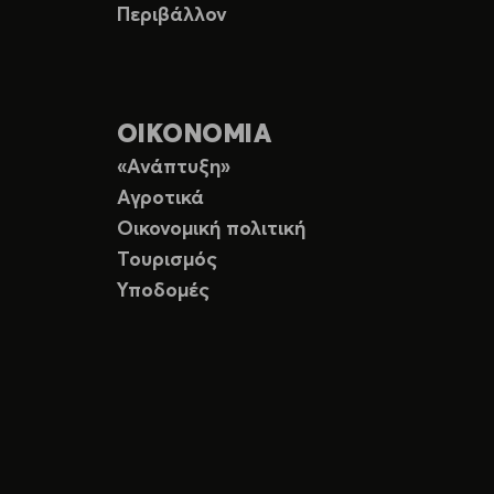
Περιβάλλον
ΟΙΚΟΝΟΜΙΑ
«Ανάπτυξη»
Αγροτικά
Οικονομική πολιτική
Τουρισμός
Υποδομές