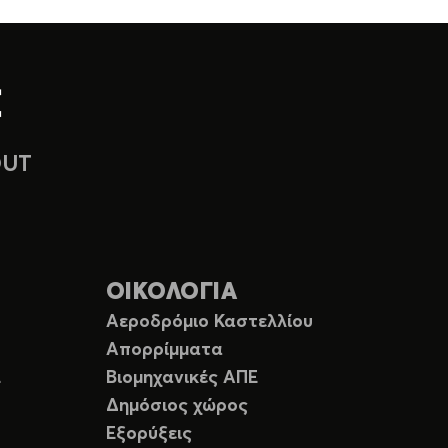
OUT
ΟΙΚΟΛΟΓΙΑ
Αεροδρόμιο Καστελλίου
Απορρίμματα
Ε
Βιομηχανικές ΑΠΕ
Δημόσιος χώρος
Εξορύξεις