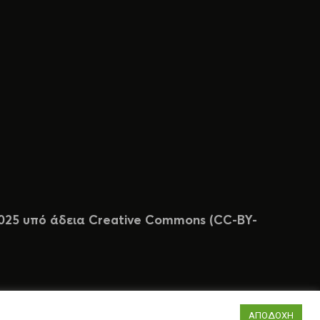
 2025 υπό άδεια Creative Commons (CC-BY-
ΑΠΟΔΟΧΗ