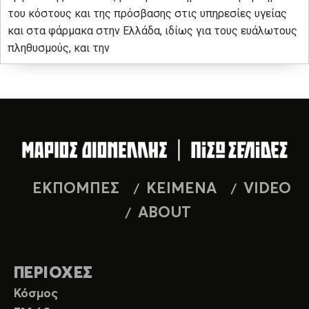
του κόστους και της πρόσβασης στις υπηρεσίες υγείας
και στα φάρμακα στην Ελλάδα, ιδίως για τους ευάλωτους
πληθυσμούς, και την
ΕΚΠΟΜΠΕΣ
ΚΕΙΜΕΝΑ
VIDEO
ABOUT
ΠΕΡΙΟΧΕΣ
Κόσμος