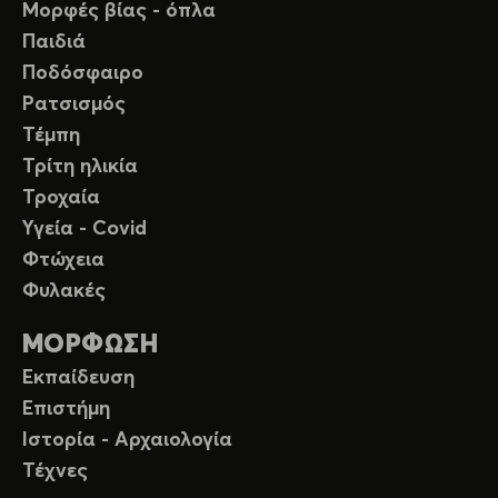
Μορφές βίας - όπλα
Παιδιά
Ποδόσφαιρο
Ρατσισμός
Τέμπη
Τρίτη ηλικία
Τροχαία
Υγεία - Covid
Φτώχεια
Φυλακές
ΜΟΡΦΩΣΗ
Εκπαίδευση
Επιστήμη
Ιστορία - Αρχαιολογία
Τέχνες