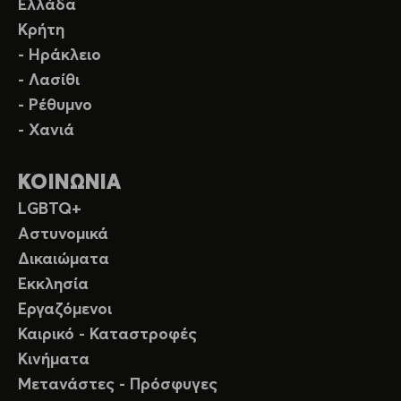
Ελλάδα
Κρήτη
- Ηράκλειο
- Λασίθι
- Ρέθυμνο
- Χανιά
ΚΟΙΝΩΝΙΑ
LGBTQ+
Αστυνομικά
Δικαιώματα
Εκκλησία
Εργαζόμενοι
Καιρικό - Καταστροφές
Κινήματα
Μετανάστες - Πρόσφυγες