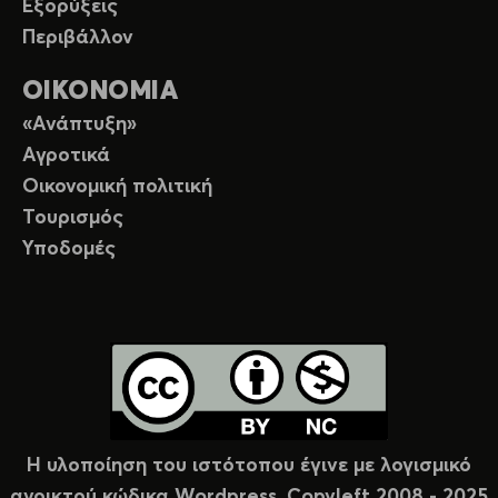
Εξορύξεις
Περιβάλλον
ΟΙΚΟΝΟΜΙΑ
«Ανάπτυξη»
Αγροτικά
Οικονομική πολιτική
Τουρισμός
Υποδομές
Η υλοποίηση του ιστότοπου έγινε με λογισμικό
ανοικτού κώδικα Wordpress. Copyleft 2008 - 2025