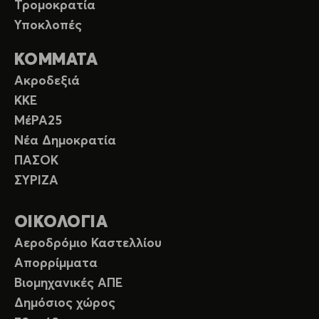
Τρομοκρατία
Υποκλοπές
ΚΟΜΜΑΤΑ
Ακροδεξιά
ΚΚΕ
ΜέΡΑ25
Νέα Δημοκρατία
ΠΑΣΟΚ
ΣΥΡΙΖΑ
ΟΙΚΟΛΟΓΙΑ
Αεροδρόμιο Καστελλίου
Απορρίμματα
Βιομηχανικές ΑΠΕ
Δημόσιος χώρος