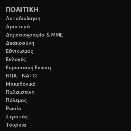
ΠΟΛΙΤΙΚΗ
Αυτοδιοίκηση
Αριστερά
Δημοσιογραφία & ΜΜΕ
Δικαιοσύνη
Εθνικισμός
Εκλογές
Ευρωπαϊκή Ενωση
ΗΠΑ - ΝΑΤΟ
Μακεδονικό
Παλαιστίνη
Πόλεμος
Ρωσία
Στρατός
Τουρκία