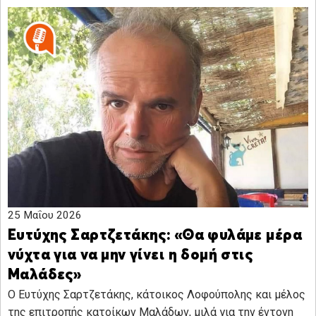
25 Μαΐου 2026
Ευτύχης Σαρτζετάκης: «Θα φυλάμε μέρα
νύχτα για να μην γίνει η δομή στις
Μαλάδες»
Ο Ευτύχης Σαρτζετάκης, κάτοικος Λοφούπολης και μέλος
της επιτροπής κατοίκων Μαλάδων, μιλά για την έντονη