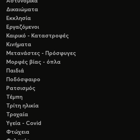
Αστυνομικά
Δικαιώματα
Εκκλησία
Εργαζόμενοι
Καιρικό - Καταστροφές
Κινήματα
Μετανάστες - Πρόσφυγες
Μορφές βίας - όπλα
Παιδιά
Ποδόσφαιρο
Ρατσισμός
Τέμπη
Τρίτη ηλικία
Τροχαία
Υγεία - Covid
Φτώχεια