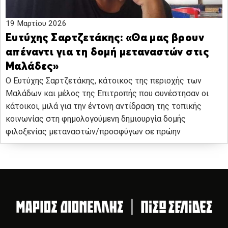
19 Μαρτίου 2026
Ευτύχης Σαρτζετάκης: «Θα μας βρουν
απέναντι για τη δομή μεταναστών στις
Μαλάδες»
Ο Ευτύχης Σαρτζετάκης, κάτοικος της περιοχής των
Μαλάδων και μέλος της Επιτροπής που συνέστησαν οι
κάτοικοι, μιλά για την έντονη αντίδραση της τοπικής
κοινωνίας στη φημολογούμενη δημιουργία δομής
φιλοξενίας μεταναστών/προσφύγων σε πρώην