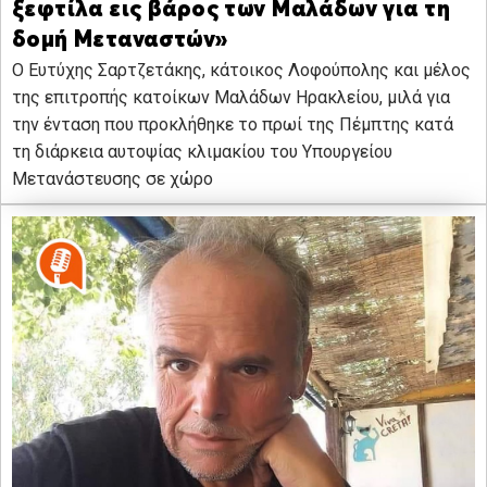
ξεφτίλα εις βάρος των Μαλάδων για τη
δομή Μεταναστών»
Ο Ευτύχης Σαρτζετάκης, κάτοικος Λοφούπολης και μέλος
της επιτροπής κατοίκων Μαλάδων Ηρακλείου, μιλά για
την ένταση που προκλήθηκε το πρωί της Πέμπτης κατά
τη διάρκεια αυτοψίας κλιμακίου του Υπουργείου
Μετανάστευσης σε χώρο