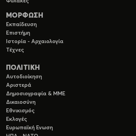
Φυλακές
ΜΟΡΦΩΣΗ
Εκπαίδευση
Επιστήμη
Ιστορία - Αρχαιολογία
Τέχνες
ΠΟΛΙΤΙΚΗ
Αυτοδιοίκηση
Αριστερά
Δημοσιογραφία & ΜΜΕ
Δικαιοσύνη
Εθνικισμός
Εκλογές
Ευρωπαϊκή Ενωση