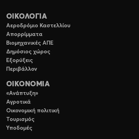
ΟΙΚΟΛΟΓΙΑ
Αεροδρόμιο Καστελλίου
Απορρίμματα
Βιομηχανικές ΑΠΕ
Δημόσιος χώρος
Εξορύξεις
Περιβάλλον
ΟΙΚΟΝΟΜΙΑ
«Ανάπτυξη»
Αγροτικά
Οικονομική πολιτική
Τουρισμός
Υποδομές