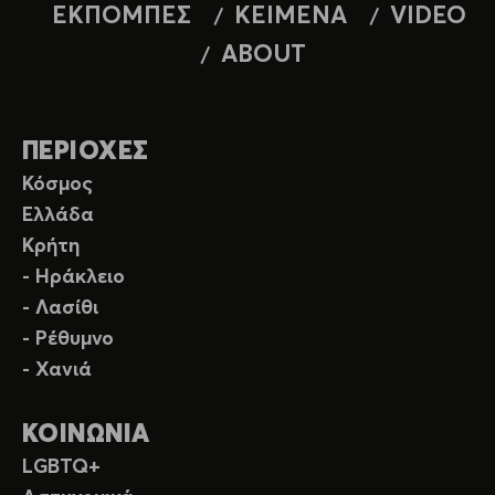
ΕΚΠΟΜΠΕΣ
ΚΕΙΜΕΝΑ
VIDEO
ABOUT
ΠΕΡΙΟΧΕΣ
Κόσμος
Ελλάδα
Κρήτη
- Ηράκλειο
- Λασίθι
- Ρέθυμνο
- Χανιά
ΚΟΙΝΩΝΙΑ
LGBTQ+