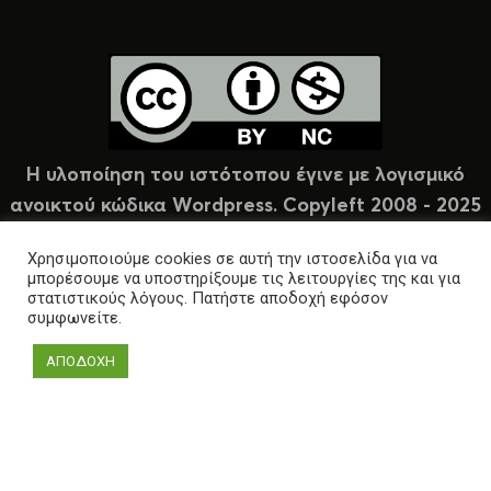
Η υλοποίηση του ιστότοπου έγινε με λογισμικό
ανοικτού κώδικα Wordpress. Copyleft 2008 - 2025
υπό άδεια Creative Commons (CC-BY-NC).
Χρησιμοποιούμε cookies σε αυτή την ιστοσελίδα για να
μπορέσουμε να υποστηρίξουμε τις λειτουργίες της και για
στατιστικούς λόγους. Πατήστε αποδοχή εφόσον
συμφωνείτε.
ΑΠΟΔΟΧΗ