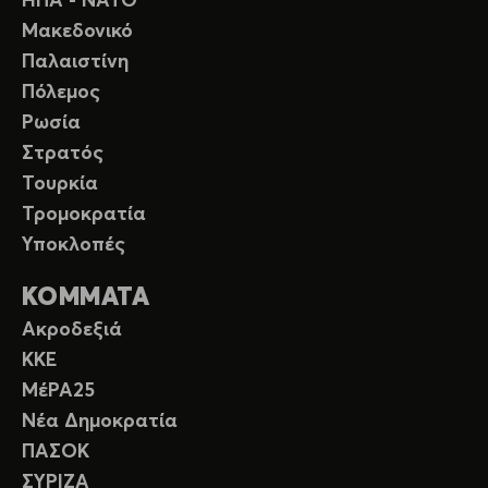
ΗΠΑ - ΝΑΤΟ
Μακεδονικό
Παλαιστίνη
Πόλεμος
Ρωσία
Στρατός
Τουρκία
Τρομοκρατία
Υποκλοπές
ΚΟΜΜΑΤΑ
Ακροδεξιά
ΚΚΕ
ΜέΡΑ25
Νέα Δημοκρατία
ΠΑΣΟΚ
ΣΥΡΙΖΑ