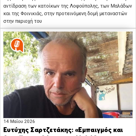
αντίδραση των κατοίκων της Λοφούπολης, των Μαλάδων
και της Φοινικιάς, στην προτεινόμενη δομή μεταναστών
στην περιοχή του
14 Μαΐου 2026
Ευτύχης Σαρτζετάκης: «Εμπαιγμός και