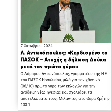
7 Οκτωβρίου 2024
Λ. Αντωνόπουλος: «Κερδισμένο το
ΠΑΣΟΚ – Ατυχής η δήλωση Δούκα
μετά τον πρώτο γύρο»
O Λάμπρος Αντωνόπουλος, γραμματέας της Ν.Ε.
του ΠΑΣΟΚ Ηρακλείου, μιλά για τον χθεσινό
(06/10) πρώτο γύρο των εκλογών για την
ανάδειξη νέας ηγεσίας και σχολιάζει τα
αποτελέσματά τους. Μιλώντας στο Θέμα Κρήτης
103.1