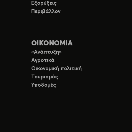
Εξορύξεις
Περιβάλλον
ΟΙΚΟΝΟΜΙΑ
«Ανάπτυξη»
Αγροτικά
Οικονομική πολιτική
Τουρισμός
Υποδομές