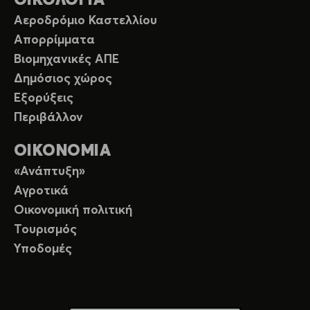
ΟΙΚΟΛΟΓΙΑ
Αεροδρόμιο Καστελλίου
Απορρίμματα
Βιομηχανικές ΑΠΕ
Δημόσιος χώρος
Εξορύξεις
Περιβάλλον
ΟΙΚΟΝΟΜΙΑ
«Ανάπτυξη»
Αγροτικά
Οικονομική πολιτική
Τουρισμός
Υποδομές