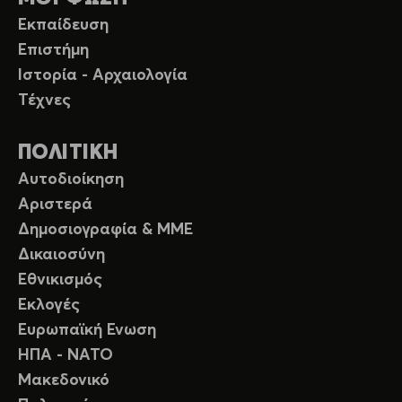
Εκπαίδευση
Επιστήμη
Ιστορία - Αρχαιολογία
Τέχνες
ΠΟΛΙΤΙΚΗ
Αυτοδιοίκηση
Αριστερά
Δημοσιογραφία & ΜΜΕ
Δικαιοσύνη
Εθνικισμός
Εκλογές
Ευρωπαϊκή Ενωση
ΗΠΑ - ΝΑΤΟ
Μακεδονικό