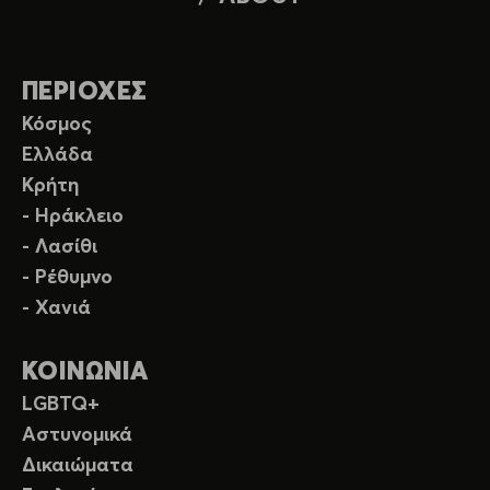
ΠΕΡΙΟΧΕΣ
Κόσμος
Ελλάδα
Κρήτη
- Ηράκλειο
- Λασίθι
- Ρέθυμνο
- Χανιά
ΚΟΙΝΩΝΙΑ
LGBTQ+
Αστυνομικά
Δικαιώματα