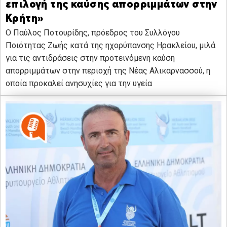
επιλογή της καύσης απορριμμάτων στην
Κρήτη»
Ο Παύλος Ποτουρίδης, πρόεδρος του Συλλόγου
Ποιότητας Ζωής κατά της ηχορύπανσης Ηρακλείου, μιλά
για τις αντιδράσεις στην προτεινόμενη καύση
απορριμμάτων στην περιοχή της Νέας Αλικαρνασσού, η
οποία προκαλεί ανησυχίες για την υγεία