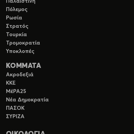
Παλαιστίνη
Πόλεμος
Ρωσία
Στρατός
Τουρκία
Τρομοκρατία
Υποκλοπές
ΚΟΜΜΑΤΑ
Ακροδεξιά
ΚΚΕ
ΜέΡΑ25
Νέα Δημοκρατία
ΠΑΣΟΚ
ΣΥΡΙΖΑ