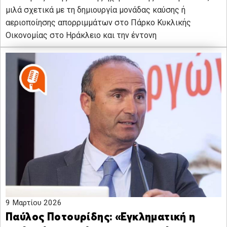
μιλά σχετικά με τη δημιουργία μονάδας καύσης ή
αεριοποίησης απορριμμάτων στο Πάρκο Κυκλικής
Οικονομίας στο Ηράκλειο και την έντονη
9 Μαρτίου 2026
Παύλος Ποτουρίδης: «Εγκληματική η