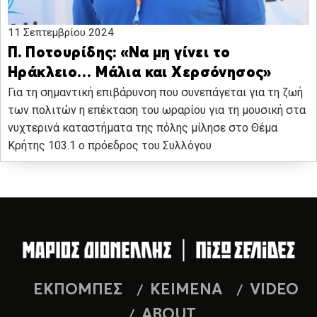
11 Σεπτεμβρίου 2024
Π. Ποτουρίδης: «Να μη γίνει το
Ηράκλειο… Μάλια και Χερσόνησος»
Για τη σημαντική επιβάρυνση που συνεπάγεται για τη ζωή
των πολιτών η επέκταση του ωραρίου για τη μουσική στα
νυχτερινά καταστήματα της πόλης μίλησε στο Θέμα
Κρήτης 103.1 ο πρόεδρος του Συλλόγου
ΕΚΠΟΜΠΕΣ
ΚΕΙΜΕΝΑ
VIDEO
ABOUT