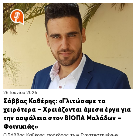
26 Ιουνίου 2026
Σάββας Καθέρης: «Γλιτώσαμε τα
χειρότερα – Χρειάζονται άμεσα έργα για
την ασφάλεια στον ΒΙΟΠΑ Μαλάδων –
Φοινικιάς»
Ο Σάββας Καθέρης, πρόεδρος των Εγκατεστημένων