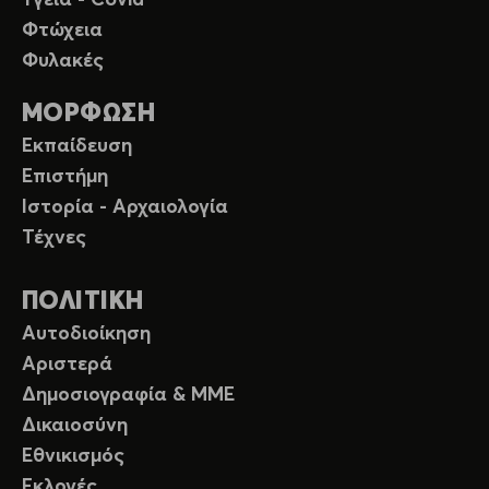
Υγεία - Covid
Φτώχεια
Φυλακές
ΜΟΡΦΩΣΗ
Εκπαίδευση
Επιστήμη
Ιστορία - Αρχαιολογία
Τέχνες
ΠΟΛΙΤΙΚΗ
Αυτοδιοίκηση
Αριστερά
Δημοσιογραφία & ΜΜΕ
Δικαιοσύνη
Εθνικισμός
Εκλογές