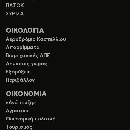
ΠΑΣΟΚ
ΣΥΡΙΖΑ
ΟΙΚΟΛΟΓΙΑ
Αεροδρόμιο Καστελλίου
Απορρίμματα
Βιομηχανικές ΑΠΕ
Δημόσιος χώρος
Εξορύξεις
Περιβάλλον
ΟΙΚΟΝΟΜΙΑ
«Ανάπτυξη»
Αγροτικά
Οικονομική πολιτική
Τουρισμός