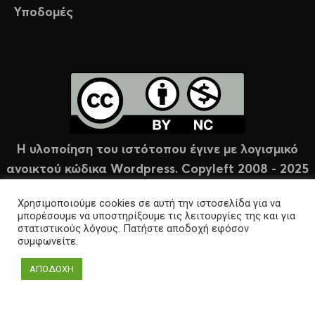
Υποδομές
Η υλοποίηση του ιστότοπου έγινε με λογισμικό
ανοικτού κώδικα Wordpress. Copyleft 2008 - 2025
υπό άδεια Creative Commons (CC-BY-NC).
Χρησιμοποιούμε cookies σε αυτή την ιστοσελίδα για να
μπορέσουμε να υποστηρίξουμε τις λειτουργίες της και για
στατιστικούς λόγους. Πατήστε αποδοχή εφόσον
συμφωνείτε.
ΑΠΟΔΟΧΗ