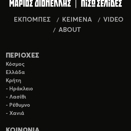
ΕΚΠΟΜΠΕΣ
ΚΕΙΜΕΝΑ
VIDEO
ABOUT
ΠΕΡΙΟΧΕΣ
Κόσμος
Ελλάδα
Κρήτη
- Ηράκλειο
- Λασίθι
- Ρέθυμνο
- Χανιά
ΚΟΙΝΩΝΙΑ