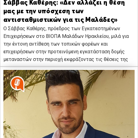
Σάββας Καθέρης: «Δεν αλλάζει η θέση
μας με την υπόσχεση των
αντισταθμιστικών για τις Μαλάδες»
Ο Σάββας Καθέρης, πρόεδρος των Εγκατεστημένων
Επιχειρήσεων στο ΒΙΟΠΑ Μαλάδων Ηρακλείου, μιλά για
την έντονη αντίθεση των τοπικών φορέων και
επιχειρήσεων στην προτεινόμενη εγκατάσταση δομής
μεταναστών στην περιοχή εκφράζοντας τις θέσεις της