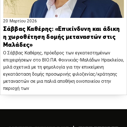
20 Μαρτίου 2026
Σάββας Καθέρης: «Επικίνδυνη και άδικη
η χωροθέτηση δομής μεταναστών στις
Μαλάδες»
Ο Σάββας Καθέρης, πρόεδρος των εγκατεστημένων
επιχειρήσεων στο ΒΙΟ.ΠΑ. Φοινικιάς-Μαλάδων Ηρακλείου,
μιλά σχετικά με τη φημολογία για την επικείμενη
εγκατάσταση δομής προσωρινής φιλοξενίας/κράτησης
μεταναστών σε μια παλιά αποθήκη οινοποιείου στην
περιοχή των