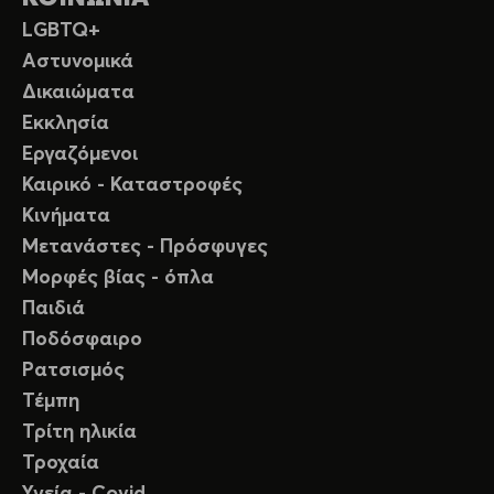
LGBTQ+
Αστυνομικά
Δικαιώματα
Εκκλησία
Εργαζόμενοι
Καιρικό - Καταστροφές
Κινήματα
Μετανάστες - Πρόσφυγες
Μορφές βίας - όπλα
Παιδιά
Ποδόσφαιρο
Ρατσισμός
Τέμπη
Τρίτη ηλικία
Τροχαία