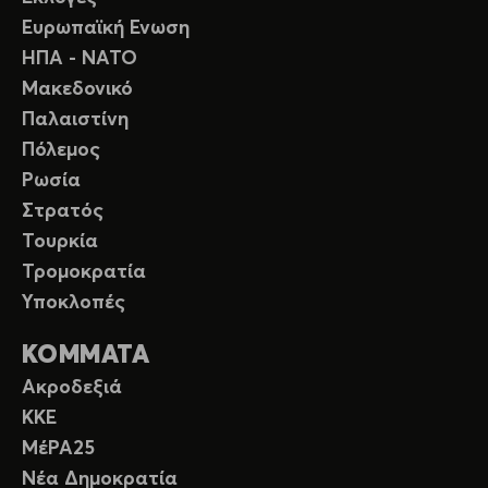
Ευρωπαϊκή Ενωση
ΗΠΑ - ΝΑΤΟ
Μακεδονικό
Παλαιστίνη
Πόλεμος
Ρωσία
Στρατός
Τουρκία
Τρομοκρατία
Υποκλοπές
ΚΟΜΜΑΤΑ
Ακροδεξιά
ΚΚΕ
ΜέΡΑ25
Νέα Δημοκρατία