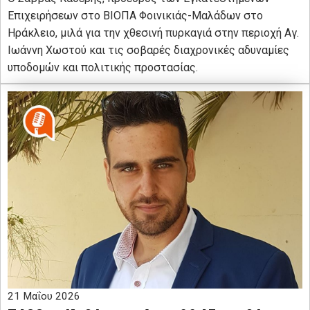
Επιχειρήσεων στο ΒΙΟΠΑ Φοινικιάς-Μαλάδων στο
Ηράκλειο, μιλά για την χθεσινή πυρκαγιά στην περιοχή Αγ.
Ιωάννη Χωστού και τις σοβαρές διαχρονικές αδυναμίες
υποδομών και πολιτικής προστασίας.
21 Μαΐου 2026