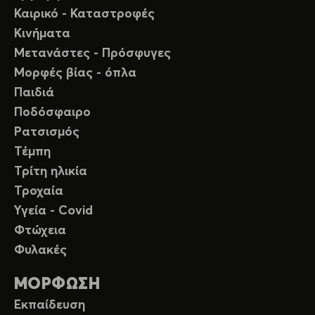
Καιρικό - Καταστροφές
Κινήματα
Μετανάστες - Πρόσφυγες
Μορφές βίας - όπλα
Παιδιά
Ποδόσφαιρο
Ρατσισμός
Τέμπη
Τρίτη ηλικία
Τροχαία
Υγεία - Covid
Φτώχεια
Φυλακές
ΜΟΡΦΩΣΗ
Εκπαίδευση