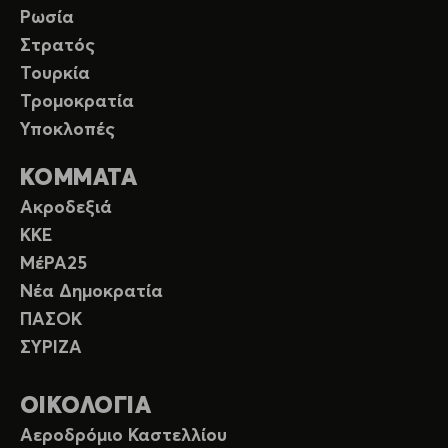
Ρωσία
Στρατός
Τουρκία
Τρομοκρατία
Υποκλοπές
ΚΟΜΜΑΤΑ
Ακροδεξιά
ΚΚΕ
ΜέΡΑ25
Νέα Δημοκρατία
ΠΑΣΟΚ
ΣΥΡΙΖΑ
ΟΙΚΟΛΟΓΙΑ
Αεροδρόμιο Καστελλίου