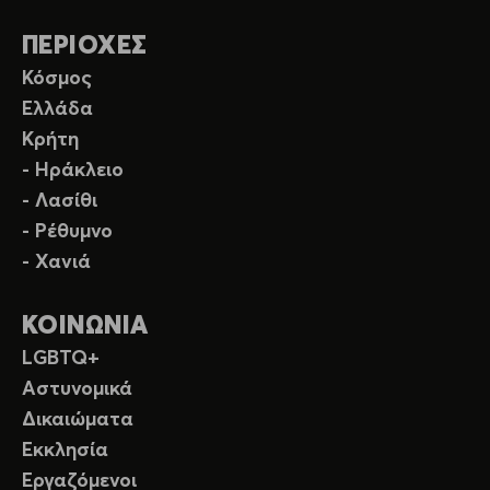
ΠΕΡΙΟΧΕΣ
Κόσμος
Ελλάδα
Κρήτη
- Ηράκλειο
- Λασίθι
- Ρέθυμνο
- Χανιά
ΚΟΙΝΩΝΙΑ
LGBTQ+
Αστυνομικά
Δικαιώματα
Εκκλησία
Εργαζόμενοι