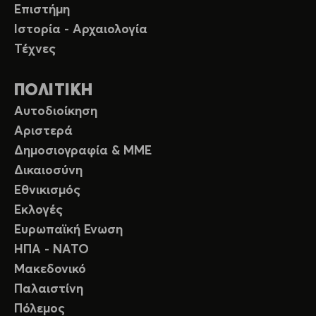
Επιστήμη
Ιστορία - Αρχαιολογία
Τέχνες
ΠΟΛΙΤΙΚΗ
Αυτοδιοίκηση
Αριστερά
Δημοσιογραφία & ΜΜΕ
Δικαιοσύνη
Εθνικισμός
Εκλογές
Ευρωπαϊκή Ενωση
ΗΠΑ - ΝΑΤΟ
Μακεδονικό
Παλαιστίνη
Πόλεμος