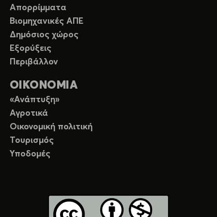
Απορρίμματα
Βιομηχανικές ΑΠΕ
Δημόσιος χώρος
Εξορύξεις
Περιβάλλον
ΟΙΚΟΝΟΜΙΑ
«Ανάπτυξη»
Αγροτικά
Οικονομική πολιτική
Τουρισμός
Υποδομές