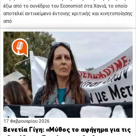
έξω από το συνέδριο του Economist στα Χανιά, το οποίο
αποτελεί αντικείμενο έντονης κριτικής και κινητοποίησης
από
17 Φεβρουαρίου 2026
Βενετία Γίγη: «Μύθος το αφήγημα για τις