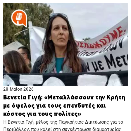
28 Μαΐου 2026
Βενετία Γιγή: «Μεταλλάσσουν την Κρήτη
με όφελος για τους επενδυτές και
κόστος για τους πολίτες»
Η Βενετία Γιγή, μέλος της Παγκρήτιας Δικτύωσης για το
Περιβάλλον, που καλεί στη συγκέντρωση διαμαρτυρίας