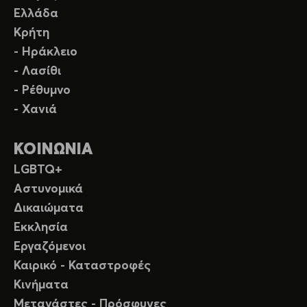
Ελλάδα
Κρήτη
- Ηράκλειο
- Λασίθι
- Ρέθυμνο
- Χανιά
ΚΟΙΝΩΝΙΑ
LGBTQ+
Αστυνομικά
Δικαιώματα
Εκκλησία
Εργαζόμενοι
Καιρικό - Καταστροφές
Κινήματα
Μετανάστες - Πρόσφυγες