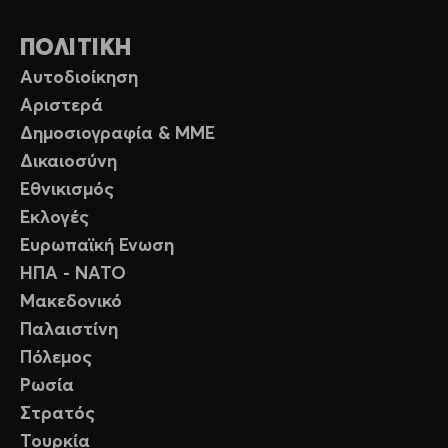
ΠΟΛΙΤΙΚΗ
Αυτοδιοίκηση
Αριστερά
Δημοσιογραφία & ΜΜΕ
Δικαιοσύνη
Εθνικισμός
Εκλογές
Ευρωπαϊκή Ενωση
ΗΠΑ - ΝΑΤΟ
Μακεδονικό
Παλαιστίνη
Πόλεμος
Ρωσία
Στρατός
Τουρκία