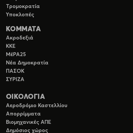
Τρομοκρατία
Υποκλοπές
ΚΟΜΜΑΤΑ
Ακροδεξιά
ΚΚΕ
ΜέΡΑ25
Νέα Δημοκρατία
ΠΑΣΟΚ
ΣΥΡΙΖΑ
ΟΙΚΟΛΟΓΙΑ
Αεροδρόμιο Καστελλίου
Απορρίμματα
Βιομηχανικές ΑΠΕ
Δημόσιος χώρος