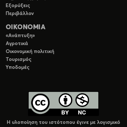
Εξορύξεις
Περιβάλλον
ΟΙΚΟΝΟΜΙΑ
«Ανάπτυξη»
Αγροτικά
Οικονομική πολιτική
Τουρισμός
Υποδομές
Η υλοποίηση του ιστότοπου έγινε με λογισμικό