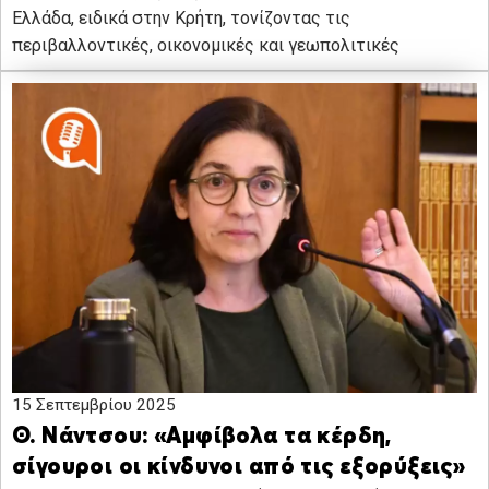
Ελλάδα, ειδικά στην Κρήτη, τονίζοντας τις
περιβαλλοντικές, οικονομικές και γεωπολιτικές
15 Σεπτεμβρίου 2025
Θ. Νάντσου: «Αμφίβολα τα κέρδη,
σίγουροι οι κίνδυνοι από τις εξορύξεις»