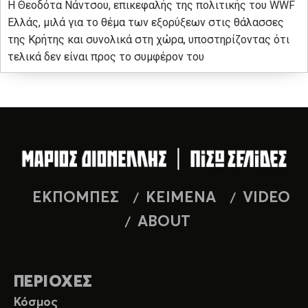
Η Θεοδότα Νάντσου, επικεφαλής της πολιτικής του WWF
Ελλάς, μιλά για το θέμα των εξορύξεων στις θάλασσες
της Κρήτης και συνολικά στη χώρα, υποστηρίζοντας ότι
τελικά δεν είναι προς το συμφέρον του
ΕΚΠΟΜΠΕΣ
ΚΕΙΜΕΝΑ
VIDEO
ABOUT
ΠΕΡΙΟΧΕΣ
Κόσμος