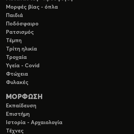
Μορφές βίας - όπλα
Παιδιά
Ποδόσφαιρο
Ρατσισμός
Τέμπη
Τρίτη ηλικία
Τροχαία
Υγεία - Covid
Φτώχεια
Φυλακές
ΜΟΡΦΩΣΗ
Εκπαίδευση
Επιστήμη
Ιστορία - Αρχαιολογία
Τέχνες