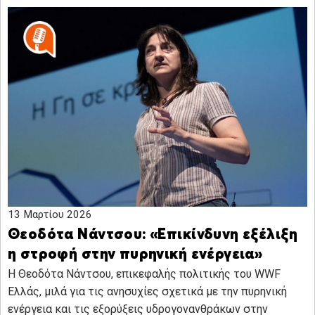
13 Μαρτίου 2026
Θεοδότα Νάντσου: «Επικίνδυνη εξέλιξη
η στροφή στην πυρηνική ενέργεια»
Η Θεοδότα Νάντσου, επικεφαλής πολιτικής του WWF
Ελλάς, μιλά για τις ανησυχίες σχετικά με την πυρηνική
ενέργεια και τις εξορύξεις υδρογονανθράκων στην