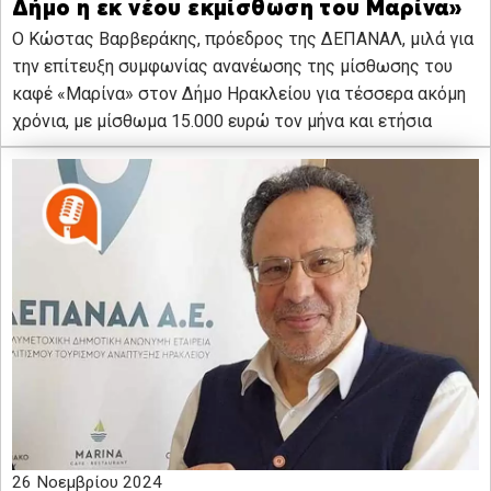
Δήμο η εκ νέου εκμίσθωση του Μαρίνα»
Ο Κώστας Βαρβεράκης, πρόεδρος της ΔΕΠΑΝΑΛ, μιλά για
την επίτευξη συμφωνίας ανανέωσης της μίσθωσης του
καφέ «Μαρίνα» στον Δήμο Ηρακλείου για τέσσερα ακόμη
χρόνια, με μίσθωμα 15.000 ευρώ τον μήνα και ετήσια
26 Νοεμβρίου 2024