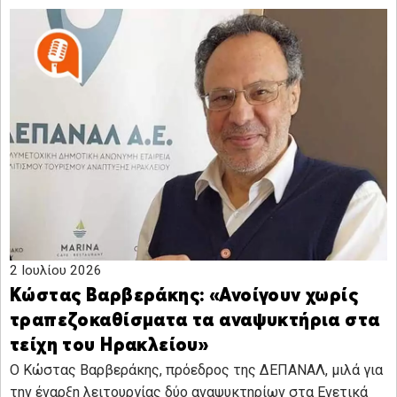
2 Ιουλίου 2026
Κώστας Βαρβεράκης: «Ανοίγουν χωρίς
τραπεζοκαθίσματα τα αναψυκτήρια στα
τείχη του Ηρακλείου»
Ο Κώστας Βαρβεράκης, πρόεδρος της ΔΕΠΑΝΑΛ, μιλά για
την έναρξη λειτουργίας δύο αναψυκτηρίων στα Ενετικά