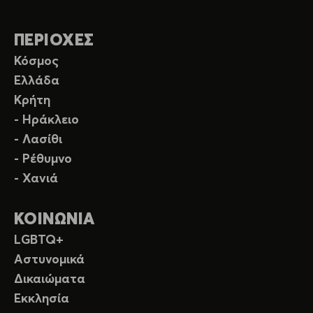
ΠΕΡΙΟΧΕΣ
Κόσμος
Ελλάδα
Κρήτη
- Ηράκλειο
- Λασίθι
- Ρέθυμνο
- Χανιά
ΚΟΙΝΩΝΙΑ
LGBTQ+
Αστυνομικά
Δικαιώματα
Εκκλησία