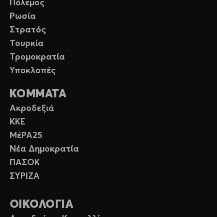
Πόλεμος
Ρωσία
Στρατός
Τουρκία
Τρομοκρατία
Υποκλοπές
ΚΟΜΜΑΤΑ
Ακροδεξιά
ΚΚΕ
ΜέΡΑ25
Νέα Δημοκρατία
ΠΑΣΟΚ
ΣΥΡΙΖΑ
ΟΙΚΟΛΟΓΙΑ