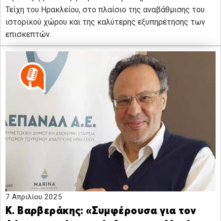
Τείχη του Ηρακλείου, στο πλαίσιο της αναβάθμισης του
ιστορικού χώρου και της καλύτερης εξυπηρέτησης των
επισκεπτών.
7 Απριλίου 2025
Κ. Βαρβεράκης: «Συμφέρουσα για τον