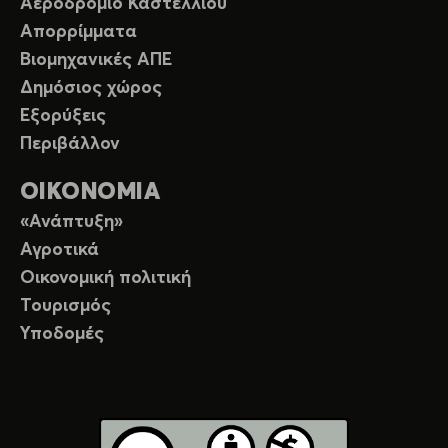
Αεροδρόμιο Καστελλίου
Απορρίμματα
Βιομηχανικές ΑΠΕ
Δημόσιος χώρος
Εξορύξεις
Περιβάλλον
ΟΙΚΟΝΟΜΙΑ
«Ανάπτυξη»
Αγροτικά
Οικονομική πολιτική
Τουρισμός
Υποδομές