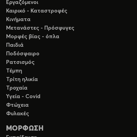
Εργαζόμενοι
Καιρικό - Καταστροφές
Κινήματα
Μετανάστες - Πρόσφυγες
Μορφές βίας - όπλα
Παιδιά
Ποδόσφαιρο
Ρατσισμός
Τέμπη
Τρίτη ηλικία
Τροχαία
Υγεία - Covid
Φτώχεια
Φυλακές
ΜΟΡΦΩΣΗ