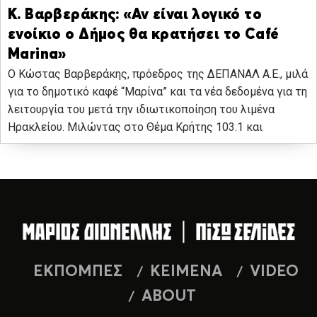
Κ. Βαρβεράκης: «Αν είναι λογικό το
ενοίκιο ο Δήμος θα κρατήσει το Café
Marina»
Ο Κώστας Βαρβεράκης, πρόεδρος της ΔΕΠΑΝΑΛ Α.Ε., μιλά
για το δημοτικό καφέ “Μαρίνα” και τα νέα δεδομένα για τη
λειτουργία του μετά την ιδιωτικοποίηση του λιμένα
Ηρακλείου. Μιλώντας στο Θέμα Κρήτης 103.1 και
ΕΚΠΟΜΠΕΣ
ΚΕΙΜΕΝΑ
VIDEO
ABOUT