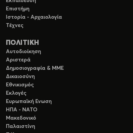
Εκπαίδευση
Επιστήμη
Ιστορία - Αρχαιολογία
Τέχνες
ΠΟΛΙΤΙΚΗ
Αυτοδιοίκηση
Αριστερά
Δημοσιογραφία & ΜΜΕ
Δικαιοσύνη
Εθνικισμός
Εκλογές
Ευρωπαϊκή Ενωση
ΗΠΑ - ΝΑΤΟ
Μακεδονικό
Παλαιστίνη