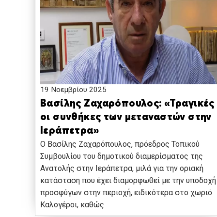
19 Νοεμβρίου 2025
Βασίλης Ζαχαρόπουλος: «Τραγικές
οι συνθήκες των μεταναστών στην
Ιεράπετρα»
O Βασίλης Ζαχαρόπουλος, πρόεδρος Τοπικού
Συμβουλίου του δημοτικού διαμερίσματος της
Ανατολής στην Ιεράπετρα, μιλά για την οριακή
κατάσταση που έχει διαμορφωθεί με την υποδοχή
προσφύγων στην περιοχή, ειδικότερα στο χωριό
Καλογέροι, καθώς