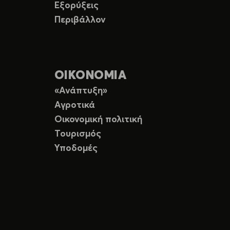
Εξορύξεις
Περιβάλλον
ΟΙΚΟΝΟΜΙΑ
«Ανάπτυξη»
Αγροτικά
Οικονομική πολιτική
Τουρισμός
Υποδομές