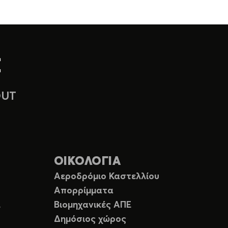
OUT
ΟΙΚΟΛΟΓΙΑ
Αεροδρόμιο Καστελλίου
Απορρίμματα
Ε
Βιομηχανικές ΑΠΕ
Δημόσιος χώρος