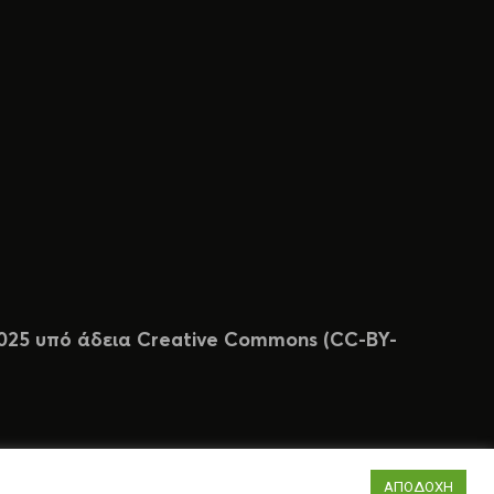
 2025 υπό άδεια Creative Commons (CC-BY-
ΑΠΟΔΟΧΗ