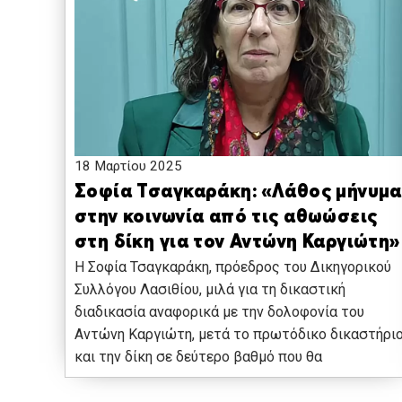
18 Μαρτίου 2025
Σοφία Τσαγκαράκη: «Λάθος μήνυμα
στην κοινωνία από τις αθωώσεις
στη δίκη για τον Αντώνη Καργιώτη»
Η Σοφία Τσαγκαράκη, πρόεδρος του Δικηγορικού
Συλλόγου Λασιθίου, μιλά για τη δικαστική
διαδικασία αναφορικά με την δολοφονία του
Αντώνη Καργιώτη, μετά το πρωτόδικο δικαστήρι
και την δίκη σε δεύτερο βαθμό που θα