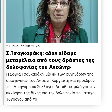
21 Ιανουαρίου 2025
Σ.Τσαγκαράκη: «Δεν είδαμε
μεταμέλεια από τους δράστες της
δολοφονίας του Αντώνη»
Η Σοφία Τσαγκαράκη, μία εκ των συνηγόρων της
οικογένειας του Αντώνη Καργιώτη και πρόεδρος
του Δικηγορικού Συλλόγου Λασιθίου, μιλά για την
ο
εκκίνηση της δίκης για την δολοφονία του άτυχου
36χρονου από το