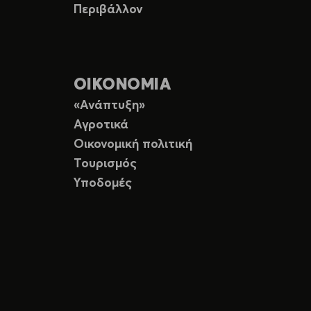
Περιβάλλον
ΟΙΚΟΝΟΜΙΑ
«Ανάπτυξη»
Αγροτικά
Οικονομική πολιτική
Τουρισμός
Υποδομές