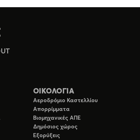
OUT
ΟΙΚΟΛΟΓΙΑ
Αεροδρόμιο Καστελλίου
Απορρίμματα
Ε
Βιομηχανικές ΑΠΕ
Δημόσιος χώρος
Εξορύξεις