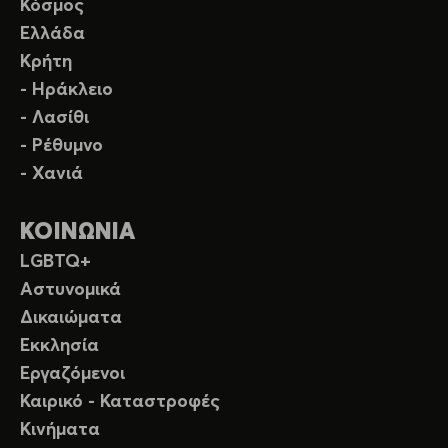
Κόσμος
Ελλάδα
Κρήτη
- Ηράκλειο
- Λασίθι
- Ρέθυμνο
- Χανιά
ΚΟΙΝΩΝΙΑ
LGBTQ+
Αστυνομικά
Δικαιώματα
Εκκλησία
Εργαζόμενοι
Καιρικό - Καταστροφές
Κινήματα