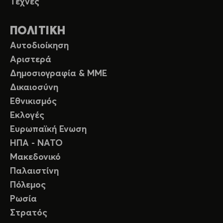
Τέχνες
ΠΟΛΙΤΙΚΗ
Αυτοδιοίκηση
Αριστερά
Δημοσιογραφία & ΜΜΕ
Δικαιοσύνη
Εθνικισμός
Εκλογές
Ευρωπαϊκή Ενωση
ΗΠΑ - ΝΑΤΟ
Μακεδονικό
Παλαιστίνη
Πόλεμος
Ρωσία
Στρατός