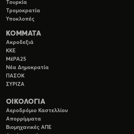
Τουρκία
Τρομοκρατία
Υποκλοπές
ΚΟΜΜΑΤΑ
Ακροδεξιά
ΚΚΕ
ΜέΡΑ25
Νέα Δημοκρατία
ΠΑΣΟΚ
ΣΥΡΙΖΑ
ΟΙΚΟΛΟΓΙΑ
Αεροδρόμιο Καστελλίου
Απορρίμματα
Βιομηχανικές ΑΠΕ