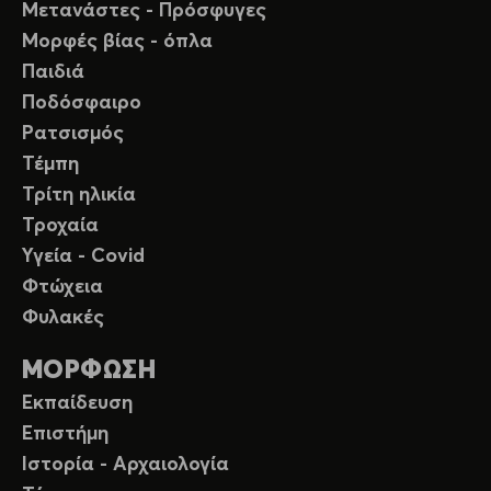
Μετανάστες - Πρόσφυγες
Μορφές βίας - όπλα
Παιδιά
Ποδόσφαιρο
Ρατσισμός
Τέμπη
Τρίτη ηλικία
Τροχαία
Υγεία - Covid
Φτώχεια
Φυλακές
ΜΟΡΦΩΣΗ
Εκπαίδευση
Επιστήμη
Ιστορία - Αρχαιολογία