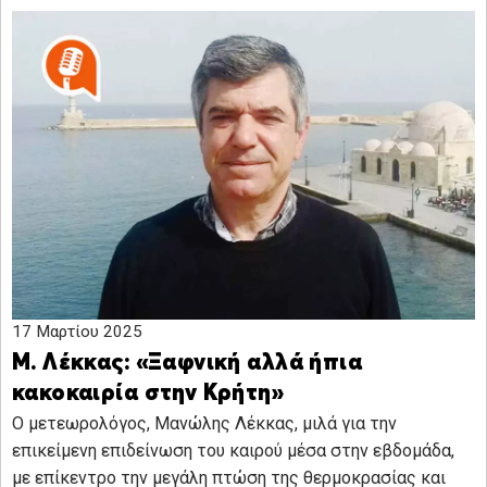
17 Μαρτίου 2025
Μ. Λέκκας: «Ξαφνική αλλά ήπια
κακοκαιρία στην Κρήτη»
Ο μετεωρολόγος, Μανώλης Λέκκας, μιλά για την
επικείμενη επιδείνωση του καιρού μέσα στην εβδομάδα,
με επίκεντρο την μεγάλη πτώση της θερμοκρασίας και