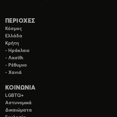
ΠΕΡΙΟΧΕΣ
Κόσμος
Ελλάδα
Κρήτη
- Ηράκλειο
- Λασίθι
- Ρέθυμνο
- Χανιά
ΚΟΙΝΩΝΙΑ
LGBTQ+
Αστυνομικά
Δικαιώματα