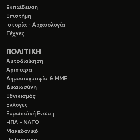
Εκπαίδευση
Επιστήμη
Ιστορία - Αρχαιολογία
Τέχνες
ΠΟΛΙΤΙΚΗ
Αυτοδιοίκηση
Αριστερά
Δημοσιογραφία & ΜΜΕ
Δικαιοσύνη
Εθνικισμός
Εκλογές
Ευρωπαϊκή Ενωση
ΗΠΑ - ΝΑΤΟ
Μακεδονικό