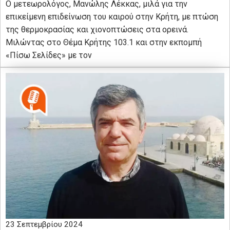
Ο μετεωρολόγος, Μανώλης Λέκκας, μιλά για την
επικείμενη επιδείνωση του καιρού στην Κρήτη, με πτώση
της θερμοκρασίας και χιονοπτώσεις στα ορεινά.
Μιλώντας στο Θέμα Κρήτης 103.1 και στην εκπομπή
«Πίσω Σελίδες» με τον
23 Σεπτεμβρίου 2024