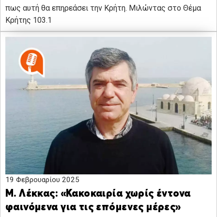
πως αυτή θα επηρεάσει την Κρήτη. Μιλώντας στο Θέμα
Κρήτης 103.1
19 Φεβρουαρίου 2025
Μ. Λέκκας: «Κακοκαιρία χωρίς έντονα
φαινόμενα για τις επόμενες μέρες»