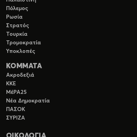
Παλαιστίνη
Πόλεμος
Ρωσία
Στρατός
Τουρκία
Τρομοκρατία
Υποκλοπές
ΚΟΜΜΑΤΑ
Ακροδεξιά
ΚΚΕ
ΜέΡΑ25
Νέα Δημοκρατία
ΠΑΣΟΚ
ΣΥΡΙΖΑ
ΟΙΚΟΛΟΓΙΑ