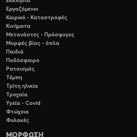
Εκκλησία
Εργαζόμενοι
Καιρικό - Καταστροφές
Κινήματα
Μετανάστες - Πρόσφυγες
Μορφές βίας - όπλα
Παιδιά
Ποδόσφαιρο
Ρατσισμός
Τέμπη
Τρίτη ηλικία
Τροχαία
Υγεία - Covid
Φτώχεια
Φυλακές
ΜΟΡΦΩΣΗ