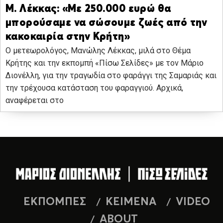
Μ. Λέκκας: «Με 250.000 ευρώ θα
μπορούσαμε να σώσουμε ζωές από την
κακοκαιρία στην Κρήτη»
O μετεωρολόγος, Μανώλης Λέκκας, μιλά στο Θέμα
Κρήτης και την εκπομπή «Πίσω Σελίδες» με τον Μάριο
Διονέλλη, για την τραγωδία στο φαράγγι της Σαμαριάς και
την τρέχουσα κατάσταση του φαραγγιού. Αρχικά,
αναφέρεται στο
ΕΚΠΟΜΠΕΣ
ΚΕΙΜΕΝΑ
VIDEO
ABOUT