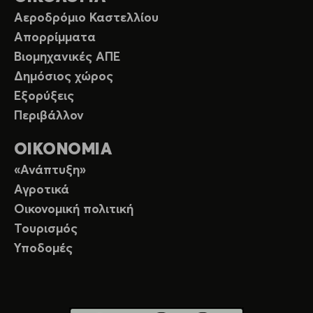
Αεροδρόμιο Καστελλίου
Απορρίμματα
Βιομηχανικές ΑΠΕ
Δημόσιος χώρος
Εξορύξεις
Περιβάλλον
ΟΙΚΟΝΟΜΙΑ
«Ανάπτυξη»
Αγροτικά
Οικονομική πολιτική
Τουρισμός
Υποδομές