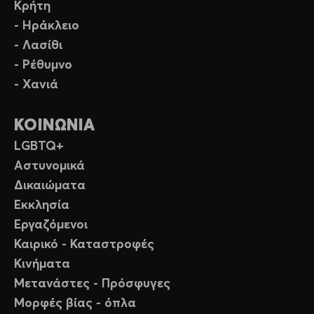
Κρήτη
- Ηράκλειο
- Λασίθι
- Ρέθυμνο
- Χανιά
ΚΟΙΝΩΝΙΑ
LGBTQ+
Αστυνομικά
Δικαιώματα
Εκκλησία
Εργαζόμενοι
Καιρικό - Καταστροφές
Κινήματα
Μετανάστες - Πρόσφυγες
Μορφές βίας - όπλα