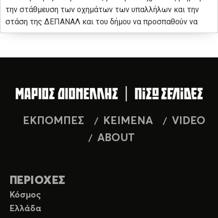
την στάθμευση των οχημάτων των υπαλλήλων και την
στάση της ΔΕΠΑΝΑΛ και του δήμου να προσπαθούν να
ΕΚΠΟΜΠΕΣ
ΚΕΙΜΕΝΑ
VIDEO
ABOUT
ΠΕΡΙΟΧΕΣ
Κόσμος
Ελλάδα