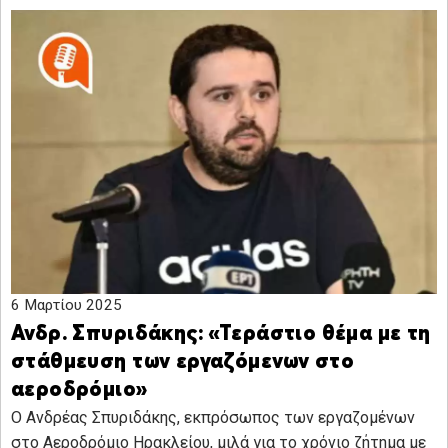
6 Μαρτίου 2025
Ανδρ. Σπυριδάκης: «Τεράστιο θέμα με τη
στάθμευση των εργαζόμενων στο
αεροδρόμιο»
O Ανδρέας Σπυριδάκης, εκπρόσωπος των εργαζομένων
στο Αεροδρόμιο Ηρακλείου, μιλά για το χρόνιο ζήτημα με