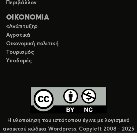
Περιβάλλον
ΟΙΚΟΝΟΜΙΑ
«Ανάπτυξη»
Αγροτικά
Οικονομική πολιτική
Τουρισμός
Υποδομές
Η υλοποίηση του ιστότοπου έγινε με λογισμικό
ανοικτού κώδικα Wordpress. Copyleft 2008 - 2025