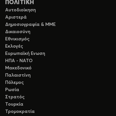
ΠΟΛΙΤΙΚΗ
Αυτοδιοίκηση
Αριστερά
Δημοσιογραφία & ΜΜΕ
Δικαιοσύνη
Εθνικισμός
Εκλογές
Ευρωπαϊκή Ενωση
ΗΠΑ - ΝΑΤΟ
Μακεδονικό
Παλαιστίνη
Πόλεμος
Ρωσία
Στρατός
Τουρκία
Τρομοκρατία