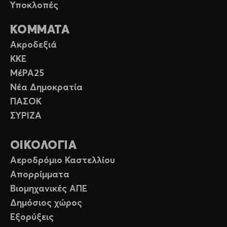
Υποκλοπές
ΚΟΜΜΑΤΑ
Ακροδεξιά
ΚΚΕ
ΜέΡΑ25
Νέα Δημοκρατία
ΠΑΣΟΚ
ΣΥΡΙΖΑ
ΟΙΚΟΛΟΓΙΑ
Αεροδρόμιο Καστελλίου
Απορρίμματα
Βιομηχανικές ΑΠΕ
Δημόσιος χώρος
Εξορύξεις