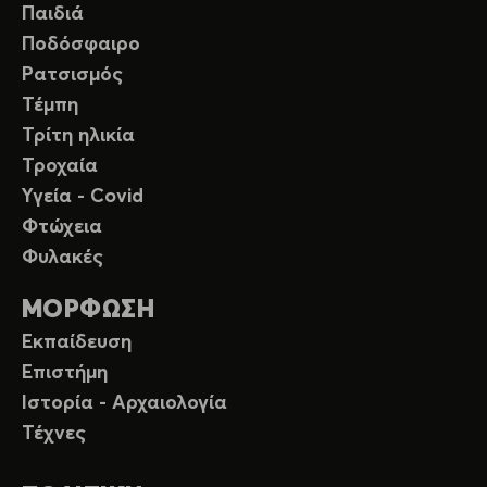
Παιδιά
Ποδόσφαιρο
Ρατσισμός
Τέμπη
Τρίτη ηλικία
Τροχαία
Υγεία - Covid
Φτώχεια
Φυλακές
ΜΟΡΦΩΣΗ
Εκπαίδευση
Επιστήμη
Ιστορία - Αρχαιολογία
Τέχνες