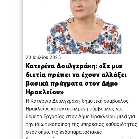
23 Ιουλίου 2025
Κατερίνα Δουλγεράκη: «Σε μια
διετία πρέπει να έχουν αλλάξει
βασικά πράγματα στον Δήμο
Ηρακλείου»
Η Κατερίνα Δουλγεράκη, δημοτική σύμβουλος
Ηρακλείου και εντεταλμένη σύμβουλος για
θέματα Εργασίας στον Δήμο Ηρακλείου, μιλά για
την ιδιωτικοποίηση της υπηρεσίας καθαριότητας
στον δήμο, τις ενδοπαραταξιακές