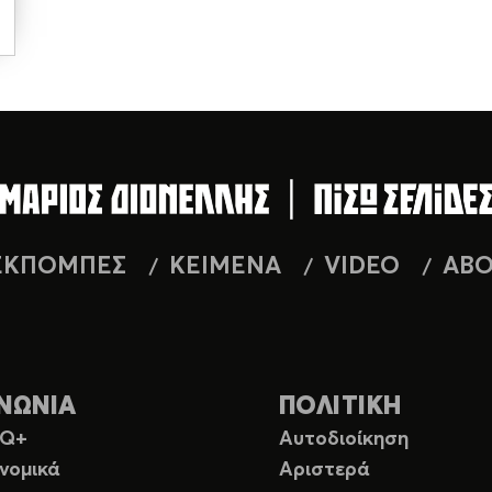
ΕΚΠΟΜΠΕΣ
ΚΕΙΜΕΝΑ
VIDEO
AB
ΝΩΝΙΑ
ΠΟΛΙΤΙΚΗ
TQ+
Αυτοδιοίκηση
νομικά
Αριστερά