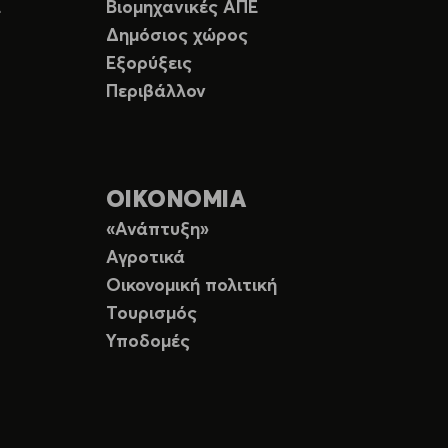
Ε
Βιομηχανικές ΑΠΕ
Δημόσιος χώρος
Εξορύξεις
Περιβάλλον
ΟΙΚΟΝΟΜΙΑ
«Ανάπτυξη»
Αγροτικά
Οικονομική πολιτική
Τουρισμός
Υποδομές