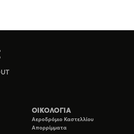
OUT
ΟΙΚΟΛΟΓΙΑ
Αεροδρόμιο Καστελλίου
Απορρίμματα