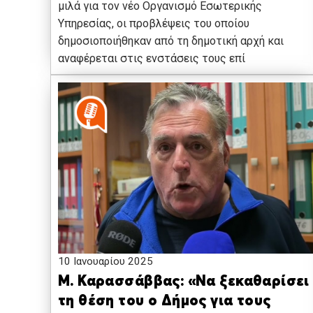
μιλά για τον νέο Οργανισμό Εσωτερικής
Υπηρεσίας, οι προβλέψεις του οποίου
δημοσιοποιήθηκαν από τη δημοτική αρχή και
αναφέρεται στις ενστάσεις τους επί
10 Ιανουαρίου 2025
Μ. Καρασσάββας: «Να ξεκαθαρίσει
τη θέση του ο Δήμος για τους