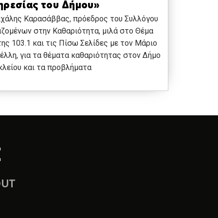
ηρεσίας του Δήμου»
ιχάλης Καρασάββας, πρόεδρος του Συλλόγου
ζομένων στην Καθαριότητα, μιλά στο Θέμα
ης 103.1 και τις Πίσω Σελίδες με τον Μάριο
έλλη, για τα θέματα καθαριότητας στον Δήμο
λείου και τα προβλήματα
OUT