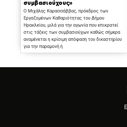
συμβασιούχους»
Ο Μιχάλης Καρασσάββας, πρόεδρος των
Εργαζομένων Καθαριότητας του Δήμου
Ηρακλείου, μιλά για την αγωνία που επικρατεί
στις τάξεις των συμβασιούχων καθώς σήμερα
αναμένεται η κρίσιμη απόφαση του δικαστηρίου
για την παραμονή ή