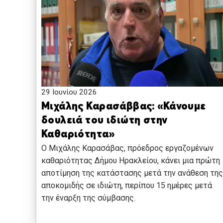
29 Ιουνίου 2026
Μιχάλης Καρασάββας: «Κάνουμε
δουλειά του ιδιώτη στην
Καθαριότητα»
Ο Μιχάλης Καρασάβας, πρόεδρος εργαζομένων
καθαριότητας Δήμου Ηρακλείου, κάνει μια πρώτη
αποτίμηση της κατάστασης μετά την ανάθεση της
αποκομιδής σε ιδιώτη, περίπου 15 ημέρες μετά
την έναρξη της σύμβασης.