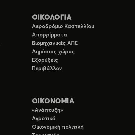
ΟΙΚΟΛΟΓΙΑ
Αεροδρόμιο Καστελλίου
Απορρίμματα
Ε
Βιομηχανικές ΑΠΕ
Δημόσιος χώρος
Εξορύξεις
Περιβάλλον
ΟΙΚΟΝΟΜΙΑ
«Ανάπτυξη»
Αγροτικά
Οικονομική πολιτική