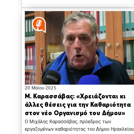
20 Μαΐου 2025
Μ. Καρασσάβας: «Χρειάζονται κι
άλλες θέσεις για την Καθαριότητα
στον νέο Οργανισμό του Δήμου»
Ο Μιχάλης Καρασσάβας, πρόεδρος των
εργαζομένων καθαριότητας του Δήμου Ηρακλείου