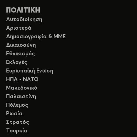
ΠΟΛΙΤΙΚΗ
Αυτοδιοίκηση
Αριστερά
Δημοσιογραφία & ΜΜΕ
Δικαιοσύνη
Εθνικισμός
Εκλογές
Ευρωπαϊκή Ενωση
ΗΠΑ - ΝΑΤΟ
Μακεδονικό
Παλαιστίνη
Πόλεμος
Ρωσία
Στρατός
Τουρκία