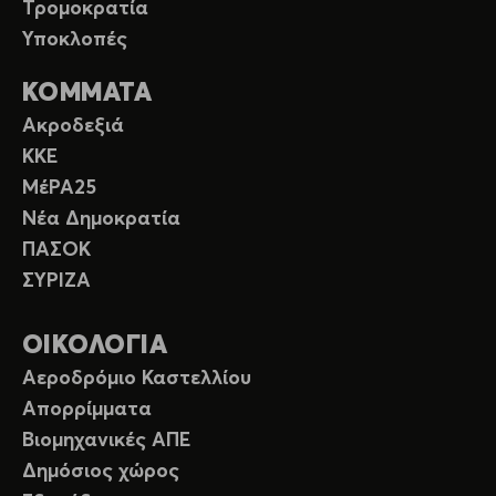
Τρομοκρατία
Υποκλοπές
ΚΟΜΜΑΤΑ
Ακροδεξιά
ΚΚΕ
ΜέΡΑ25
Νέα Δημοκρατία
ΠΑΣΟΚ
ΣΥΡΙΖΑ
ΟΙΚΟΛΟΓΙΑ
Αεροδρόμιο Καστελλίου
Απορρίμματα
Βιομηχανικές ΑΠΕ
Δημόσιος χώρος