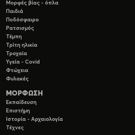
Μορφές βίας - όπλα
Παιδιά
Ποδόσφαιρο
Ρατσισμός
Τέμπη
Τρίτη ηλικία
Τροχαία
Υγεία - Covid
Φτώχεια
Φυλακές
ΜΟΡΦΩΣΗ
Εκπαίδευση
Επιστήμη
Ιστορία - Αρχαιολογία
Τέχνες