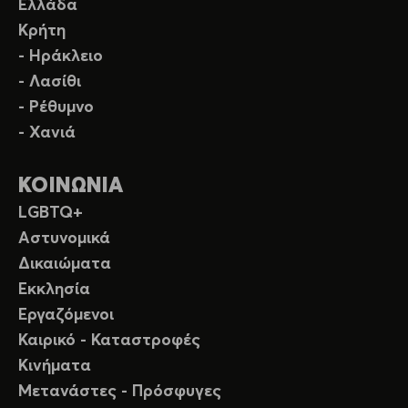
Ελλάδα
Κρήτη
- Ηράκλειο
- Λασίθι
- Ρέθυμνο
- Χανιά
ΚΟΙΝΩΝΙΑ
LGBTQ+
Αστυνομικά
Δικαιώματα
Εκκλησία
Εργαζόμενοι
Καιρικό - Καταστροφές
Κινήματα
Μετανάστες - Πρόσφυγες