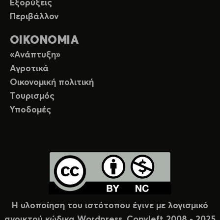
Εξορύξεις
Περιβάλλον
ΟΙΚΟΝΟΜΙΑ
«Ανάπτυξη»
Αγροτικά
Οικονομική πολιτική
Τουρισμός
Υποδομές
Η υλοποίηση του ιστότοπου έγινε με λογισμικό
ανοικτού κώδικα Wordpress. Copyleft 2008 - 2025