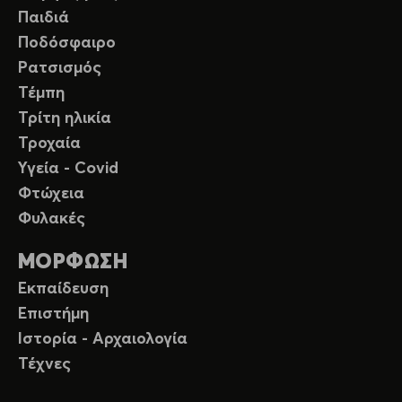
Παιδιά
Ποδόσφαιρο
Ρατσισμός
Τέμπη
Τρίτη ηλικία
Τροχαία
Υγεία - Covid
Φτώχεια
Φυλακές
ΜΟΡΦΩΣΗ
Εκπαίδευση
Επιστήμη
Ιστορία - Αρχαιολογία
Τέχνες