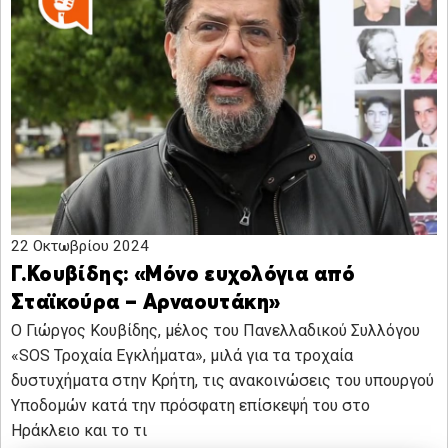
22 Οκτωβρίου 2024
Γ.Κουβίδης: «Μόνο ευχολόγια από
Σταϊκούρα – Αρναουτάκη»
Ο Γιώργος Κουβίδης, μέλος του Πανελλαδικού Συλλόγου
«SOS Τροχαία Εγκλήματα», μιλά για τα τροχαία
δυστυχήματα στην Κρήτη, τις ανακοινώσεις του υπουργού
Υποδομών κατά την πρόσφατη επίσκεψή του στο
Ηράκλειο και το τι