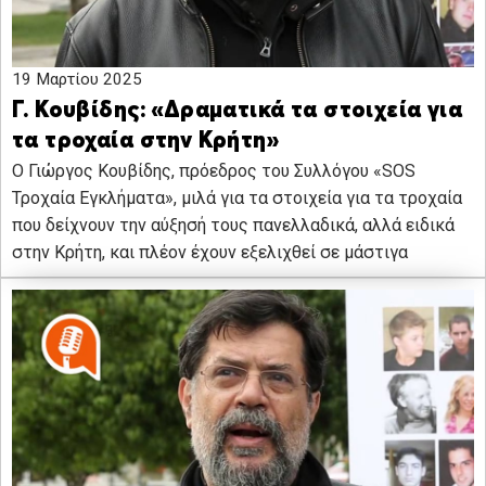
19 Μαρτίου 2025
Γ. Κουβίδης: «Δραματικά τα στοιχεία για
τα τροχαία στην Κρήτη»
O Γιώργος Κουβίδης, πρόεδρος του Συλλόγου «SOS
Τροχαία Εγκλήματα», μιλά για τα στοιχεία για τα τροχαία
που δείχνουν την αύξησή τους πανελλαδικά, αλλά ειδικά
στην Κρήτη, και πλέον έχουν εξελιχθεί σε μάστιγα