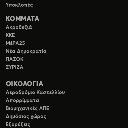
Υποκλοπές
ΚΟΜΜΑΤΑ
Ακροδεξιά
ΚΚΕ
ΜέΡΑ25
Νέα Δημοκρατία
ΠΑΣΟΚ
ΣΥΡΙΖΑ
ΟΙΚΟΛΟΓΙΑ
Αεροδρόμιο Καστελλίου
Απορρίμματα
Βιομηχανικές ΑΠΕ
Δημόσιος χώρος
Εξορύξεις