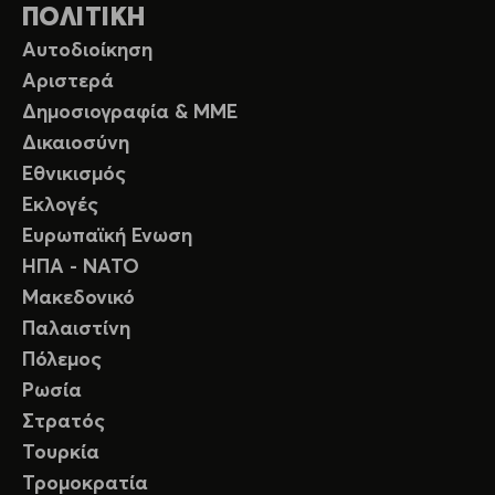
ΠΟΛΙΤΙΚΗ
Αυτοδιοίκηση
Αριστερά
Δημοσιογραφία & ΜΜΕ
Δικαιοσύνη
Εθνικισμός
Εκλογές
Ευρωπαϊκή Ενωση
ΗΠΑ - ΝΑΤΟ
Μακεδονικό
Παλαιστίνη
Πόλεμος
Ρωσία
Στρατός
Τουρκία
Τρομοκρατία