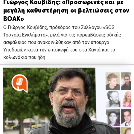
Γιώργος Κουβίδης: «Προσωρινές και με
μεγάλη καθυστέρηση οι βελτιώσεις στον
ΒΟΑΚ»
Ο Γιώργος Κουβίδης, πρόεδρος του Συλλόγου «SOS
Τροχαία Εγκλήματα», μιλά για τις παρεμβάσεις οδικής
ασφάλειας που ανακοινώθηκαν από τον υπουργό
Υποδομών κατά την επίσκεψή του στα Χανιά και τα
κολωνάκια που ήδη