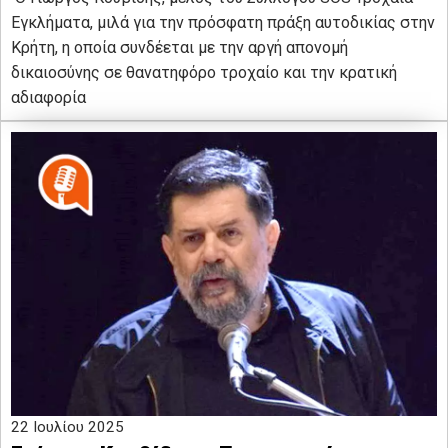
Εγκλήματα, μιλά για την πρόσφατη πράξη αυτοδικίας στην
Κρήτη, η οποία συνδέεται με την αργή απονομή
δικαιοσύνης σε θανατηφόρο τροχαίο και την κρατική
αδιαφορία
22 Ιουλίου 2025