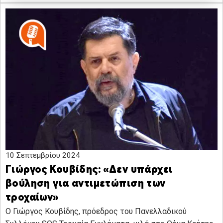
10 Σεπτεμβρίου 2024
Γιώργος Κουβίδης: «Δεν υπάρχει
βούληση για αντιμετώπιση των
τροχαίων»
Ο Γιώργος Κουβίδης, πρόεδρος του Πανελλαδικού