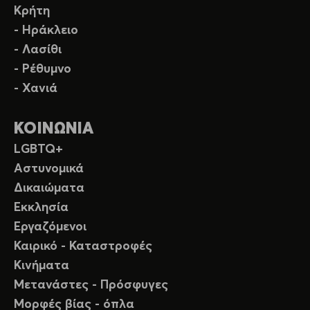
Κρήτη
- Ηράκλειο
- Λασίθι
- Ρέθυμνο
- Χανιά
ΚΟΙΝΩΝΙΑ
LGBTQ+
Αστυνομικά
Δικαιώματα
Εκκλησία
Εργαζόμενοι
Καιρικό - Καταστροφές
Κινήματα
Μετανάστες - Πρόσφυγες
Μορφές βίας - όπλα