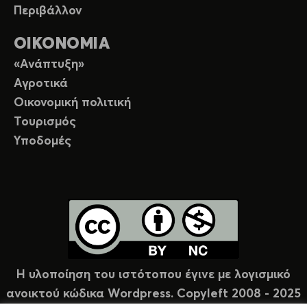
Περιβάλλον
ΟΙΚΟΝΟΜΙΑ
«Ανάπτυξη»
Αγροτικά
Οικονομική πολιτική
Τουρισμός
Υποδομές
Η υλοποίηση του ιστότοπου έγινε με λογισμικό
ανοικτού κώδικα Wordpress. Copyleft 2008 - 2025