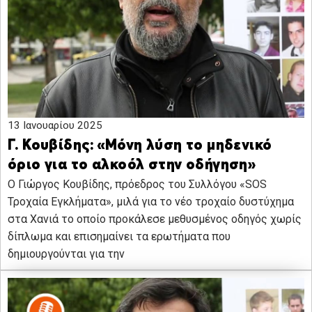
13 Ιανουαρίου 2025
Γ. Κουβίδης: «Μόνη λύση το μηδενικό
όριο για το αλκοόλ στην οδήγηση»
Ο Γιώργος Κουβίδης, πρόεδρος του Συλλόγου «SOS
Τροχαία Εγκλήματα», μιλά για το νέο τροχαίο δυστύχημα
στα Χανιά το οποίο προκάλεσε μεθυσμένος οδηγός χωρίς
δίπλωμα και επισημαίνει τα ερωτήματα που
δημιουργούνται για την