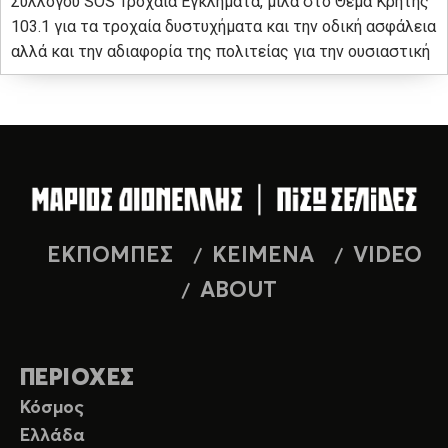
Συλλόγου SOS Τροχαία Εγκλήματα, μιλά στο Θέμα Κρήτης
103.1 για τα τροχαία δυστυχήματα και την οδική ασφάλεια
αλλά και την αδιαφορία της πολιτείας για την ουσιαστική
ΕΚΠΟΜΠΕΣ
ΚΕΙΜΕΝΑ
VIDEO
ABOUT
ΠΕΡΙΟΧΕΣ
Κόσμος
Ελλάδα