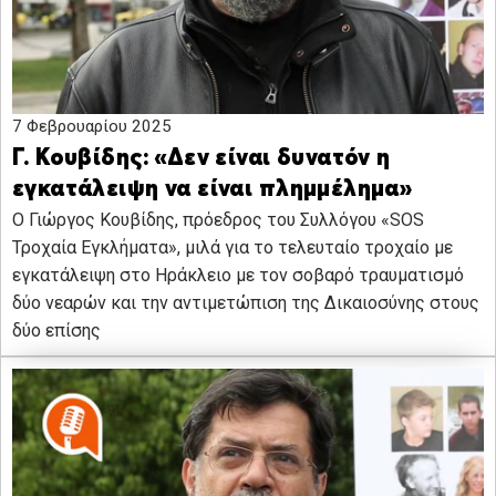
7 Φεβρουαρίου 2025
Γ. Κουβίδης: «Δεν είναι δυνατόν η
εγκατάλειψη να είναι πλημμέλημα»
Ο Γιώργος Κουβίδης, πρόεδρος του Συλλόγου «SOS
Τροχαία Εγκλήματα», μιλά για το τελευταίο τροχαίο με
εγκατάλειψη στο Ηράκλειο με τον σοβαρό τραυματισμό
δύο νεαρών και την αντιμετώπιση της Δικαιοσύνης στους
δύο επίσης