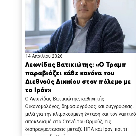
14 Απριλίου 2026
Λεωνίδας Βατικιώτης: «Ο Τραμπ
παραβιάζει κάθε κανόνα του
Διεθνούς Δικαίου στον πόλεμο με
το Ιράν»
Ο Λεωνίδας Βατικιώτης, καθηγητής
Οικονομολόγος, δημοσιογράφος και συγγραφέας,
μιλά για την κλιμακούμενη ένταση και τον ναυτικό
αποκλεισμό στα Στενά του Ορμούζ, τις
διαπραγματεύσεις μεταξύ ΗΠΑ και Ιράν, και τι