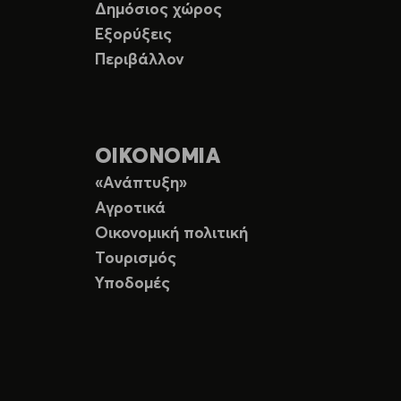
Δημόσιος χώρος
Εξορύξεις
Περιβάλλον
ΟΙΚΟΝΟΜΙΑ
«Ανάπτυξη»
Αγροτικά
Οικονομική πολιτική
Τουρισμός
Υποδομές