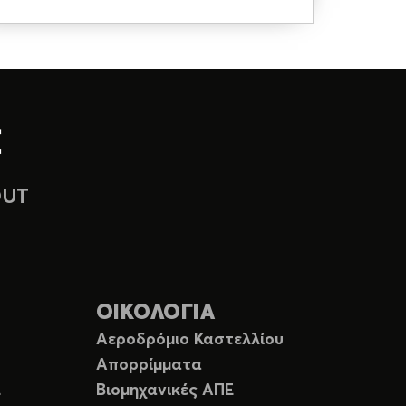
OUT
ΟΙΚΟΛΟΓΙΑ
Αεροδρόμιο Καστελλίου
Απορρίμματα
Ε
Βιομηχανικές ΑΠΕ