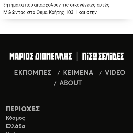
ζητήματα που απασχολούν τις οικογένειες αυτές.
Μιλώντας στο Θέμα Κρήτης 103.1 και στην
ΕΚΠΟΜΠΕΣ
ΚΕΙΜΕΝΑ
VIDEO
ABOUT
ΠΕΡΙΟΧΕΣ
Κόσμος
Ελλάδα