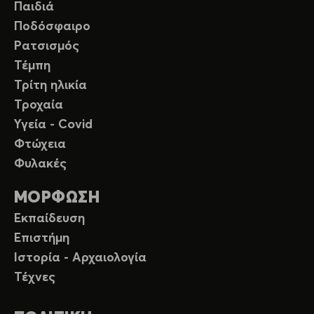
Παιδιά
Ποδόσφαιρο
Ρατσισμός
Τέμπη
Τρίτη ηλικία
Τροχαία
Υγεία - Covid
Φτώχεια
Φυλακές
ΜΟΡΦΩΣΗ
Εκπαίδευση
Επιστήμη
Ιστορία - Αρχαιολογία
Τέχνες