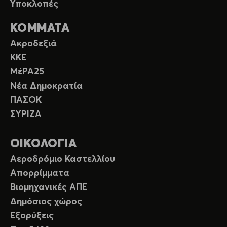
Υποκλοπές
ΚΟΜΜΑΤΑ
Ακροδεξιά
ΚΚΕ
ΜέΡΑ25
Νέα Δημοκρατία
ΠΑΣΟΚ
ΣΥΡΙΖΑ
ΟΙΚΟΛΟΓΙΑ
Αεροδρόμιο Καστελλίου
Απορρίμματα
Βιομηχανικές ΑΠΕ
Δημόσιος χώρος
Εξορύξεις