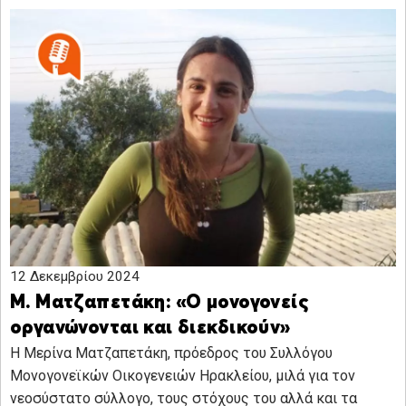
12 Δεκεμβρίου 2024
Μ. Ματζαπετάκη: «Ο μονογονείς
οργανώνονται και διεκδικούν»
H Μερίνα Ματζαπετάκη, πρόεδρος του Συλλόγου
Μονογονεϊκών Οικογενειών Ηρακλείου, μιλά για τον
νεοσύστατο σύλλογο, τους στόχους του αλλά και τα