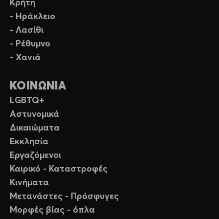
Κρήτη
- Ηράκλειο
- Λασίθι
- Ρέθυμνο
- Χανιά
ΚΟΙΝΩΝΙΑ
LGBTQ+
Αστυνομικά
Δικαιώματα
Εκκλησία
Εργαζόμενοι
Καιρικό - Καταστροφές
Κινήματα
Μετανάστες - Πρόσφυγες
Μορφές βίας - όπλα