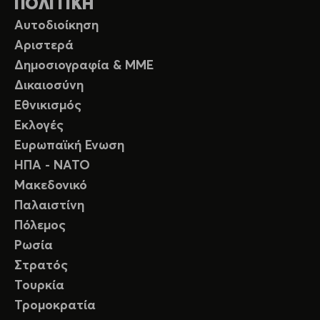
ΠΟΛΙΤΙΚΗ
Αυτοδιοίκηση
Αριστερά
Δημοσιογραφία & ΜΜΕ
Δικαιοσύνη
Εθνικισμός
Εκλογές
Ευρωπαϊκή Ενωση
ΗΠΑ - ΝΑΤΟ
Μακεδονικό
Παλαιστίνη
Πόλεμος
Ρωσία
Στρατός
Τουρκία
Τρομοκρατία