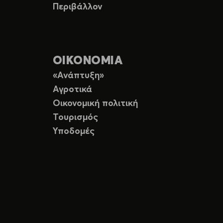
Περιβάλλον
ΟΙΚΟΝΟΜΙΑ
«Ανάπτυξη»
Αγροτικά
Οικονομική πολιτική
Τουρισμός
Υποδομές