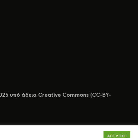
 2025 υπό άδεια Creative Commons (CC-BY-
ΑΠΟΔΟΧΗ