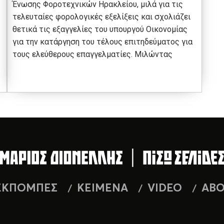
Ένωσης Φοροτεχνικών Ηρακλείου, μιλά για τις
τελευταίες φορολογικές εξελίξεις και σχολιάζει
θετικά τις εξαγγελίες του υπουργού Οικονομίας
για την κατάργηση του τέλους επιτηδεύματος για
τους ελεύθερους επαγγελματίες. Μιλώντας
ΕΚΠΟΜΠΕΣ
ΚΕΙΜΕΝΑ
VIDEO
AB