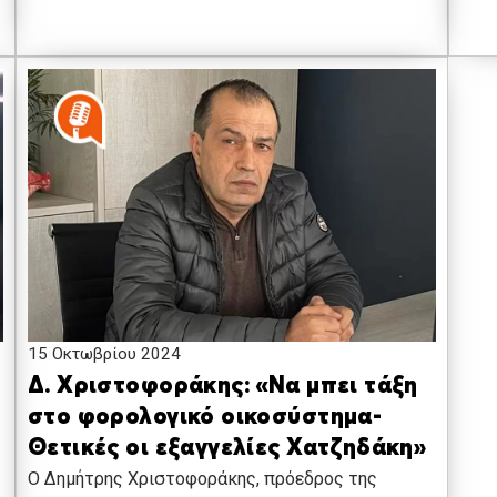
15 Οκτωβρίου 2024
Δ. Χριστοφοράκης: «Να μπει τάξη
στο φορολογικό οικοσύστημα-
Θετικές οι εξαγγελίες Χατζηδάκη»
Ο Δημήτρης Χριστοφοράκης, πρόεδρος της