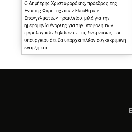
Ο Δημήτρης Χριστοφοράκης, πρόεδρος της
Ένωσης Φοροτεχνικών Ελεύθερων
Επαγγελματιών Ηρακλείου, μιλά για την
ημερομηνία έναρξης για την υποβολή των
φορολογικών δηλώσεων, τις δεσμεύσεις του
υπουργείου ότι θα υπάρχει πλέον συγκεκριμένη
έναρξη και