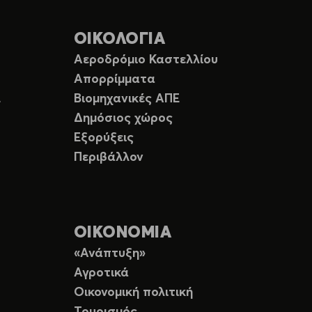
ΟΙΚΟΛΟΓΙΑ
Αεροδρόμιο Καστελλίου
Απορρίμματα
Ε
Βιομηχανικές ΑΠΕ
Δημόσιος χώρος
Εξορύξεις
Περιβάλλον
ΟΙΚΟΝΟΜΙΑ
«Ανάπτυξη»
Αγροτικά
Οικονομική πολιτική
Τουρισμός