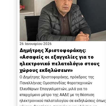
26 Ιανουαρίου 2026
Δημήτρης Χριστοφοράκης:
«Ασαφείς οι εξαγγελίες για το
ηλεκτρονικό πελατολόγιο στους
χώρους εκδηλώσεων»
Ο Δημήτρης Χριστοφοράκης, πρόεδρος της
Πανελλήνιας Ομοσπονδίας Φοροτεχνικών
Ελευθέρων Επαγγελματιών, μιλά για το
επερχόμενο μέτρο της ΑΑΔΕ με τη θέσπιση
ηλεκτρονικού πελατολογίου σε εκδηλώσεις όπως