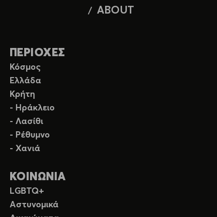
ABOUT
ΠΕΡΙΟΧΕΣ
Κόσμος
Ελλάδα
Κρήτη
- Ηράκλειο
- Λασίθι
- Ρέθυμνο
- Χανιά
ΚΟΙΝΩΝΙΑ
LGBTQ+
Αστυνομικά