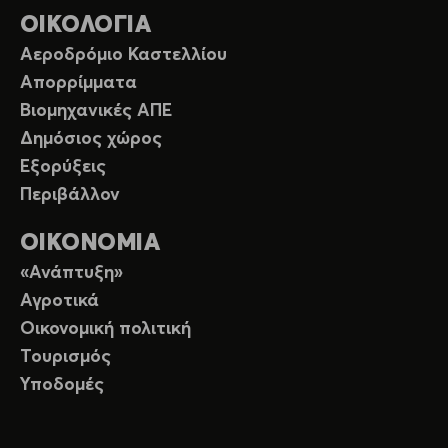
ΟΙΚΟΛΟΓΙΑ
Αεροδρόμιο Καστελλίου
Απορρίμματα
Βιομηχανικές ΑΠΕ
Δημόσιος χώρος
Εξορύξεις
Περιβάλλον
ΟΙΚΟΝΟΜΙΑ
«Ανάπτυξη»
Αγροτικά
Οικονομική πολιτική
Τουρισμός
Υποδομές