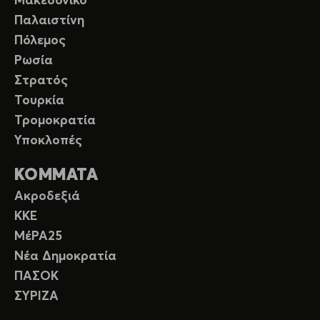
Μακεδονικό
Παλαιστίνη
Πόλεμος
Ρωσία
Στρατός
Τουρκία
Τρομοκρατία
Υποκλοπές
ΚΟΜΜΑΤΑ
Ακροδεξιά
ΚΚΕ
ΜέΡΑ25
Νέα Δημοκρατία
ΠΑΣΟΚ
ΣΥΡΙΖΑ