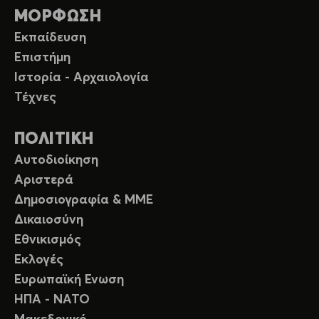
ΜΟΡΦΩΣΗ
Εκπαίδευση
Επιστήμη
Ιστορία - Αρχαιολογία
Τέχνες
ΠΟΛΙΤΙΚΗ
Αυτοδιοίκηση
Αριστερά
Δημοσιογραφία & ΜΜΕ
Δικαιοσύνη
Εθνικισμός
Εκλογές
Ευρωπαϊκή Ενωση
ΗΠΑ - ΝΑΤΟ