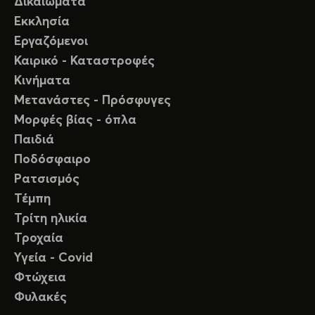
Δικαιώματα
Εκκλησία
Εργαζόμενοι
Καιρικό - Καταστροφές
Κινήματα
Μετανάστες - Πρόσφυγες
Μορφές βίας - όπλα
Παιδιά
Ποδόσφαιρο
Ρατσισμός
Τέμπη
Τρίτη ηλικία
Τροχαία
Υγεία - Covid
Φτώχεια
Φυλακές