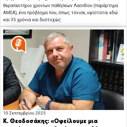
θεραπευτήριο χρονίων παθήσεων Λασιθίου (παράρτημα
ΑΜΕΑ), ένα πρόβλημα που, όπως τόνισε, υφίσταται εδώ
και 35 χρόνια και δυστυχώς
10 Σεπτεμβρίου 2025
Κ. Θεοδοσάκης: «Οφείλουμε μια