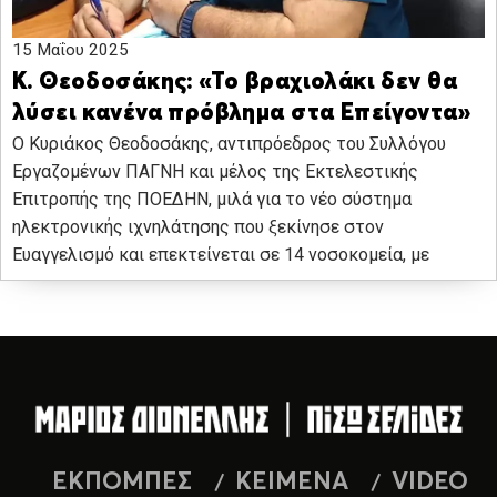
15 Μαΐου 2025
Κ. Θεοδοσάκης: «Το βραχιολάκι δεν θα
λύσει κανένα πρόβλημα στα Επείγοντα»
Ο Κυριάκος Θεοδοσάκης, αντιπρόεδρος του Συλλόγου
Εργαζομένων ΠΑΓΝΗ και μέλος της Εκτελεστικής
Επιτροπής της ΠΟΕΔΗΝ, μιλά για το νέο σύστημα
ηλεκτρονικής ιχνηλάτησης που ξεκίνησε στον
Ευαγγελισμό και επεκτείνεται σε 14 νοσοκομεία, με
ΕΚΠΟΜΠΕΣ
ΚΕΙΜΕΝΑ
VIDEO