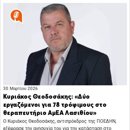
30 Μαρτίου 2026
Κυριάκος Θεοδοσάκης: «Δύο
εργαζόμενοι για 78 τρόφιμους στο
θεραπευτήριο ΑμΕΑ Λασιθίου»
Ο Κυριάκος Θεοδοσάκης, αντιπρόεδρος της ΠΟΕΔΗΝ,
εξέφρασε την ανησυχία του για την κατάσταση στο