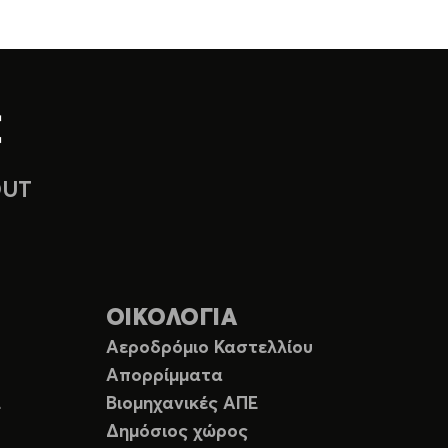
OUT
ΟΙΚΟΛΟΓΙΑ
Αεροδρόμιο Καστελλίου
Απορρίμματα
Ε
Βιομηχανικές ΑΠΕ
Δημόσιος χώρος