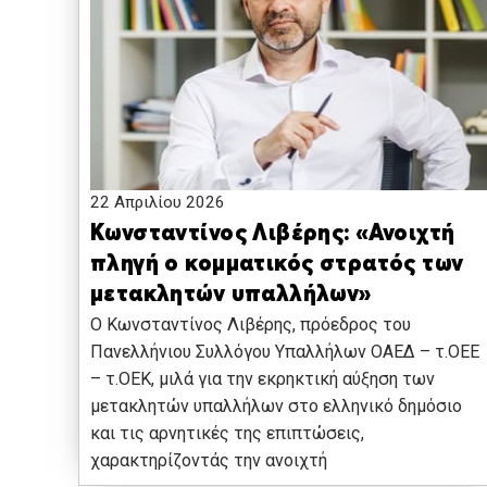
22 Απριλίου 2026
Κωνσταντίνος Λιβέρης: «Ανοιχτή
πληγή ο κομματικός στρατός των
μετακλητών υπαλλήλων»
Ο Κωνσταντίνος Λιβέρης, πρόεδρος του
Πανελλήνιου Συλλόγου Υπαλλήλων ΟΑΕΔ – τ.ΟΕΕ
– τ.ΟΕΚ, μιλά για την εκρηκτική αύξηση των
μετακλητών υπαλλήλων στο ελληνικό δημόσιο
και τις αρνητικές της επιπτώσεις,
χαρακτηρίζοντάς την ανοιχτή