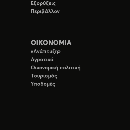
Εξορύξεις
Περιβάλλον
ΟΙΚΟΝΟΜΙΑ
«Ανάπτυξη»
Αγροτικά
Οικονομική πολιτική
Τουρισμός
Υποδομές