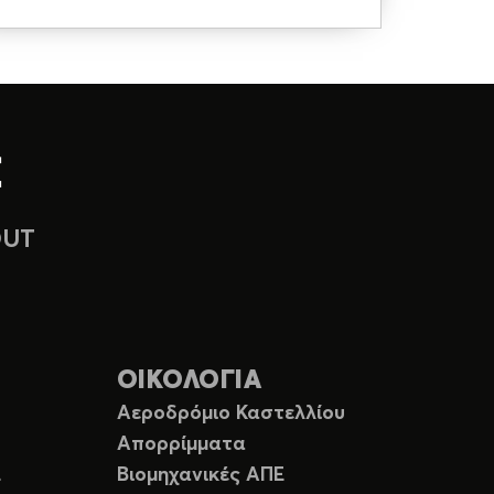
OUT
ΟΙΚΟΛΟΓΙΑ
Αεροδρόμιο Καστελλίου
Απορρίμματα
Ε
Βιομηχανικές ΑΠΕ