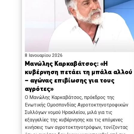
8 Ιανουαρίου 2026
Μανώλης Καρκαβάτσος: «Η
κυβέρνηση πετάει τη μπάλα αλλού
– αγώνας επιβίωσης για τους
αγρότες»
Ο Μανώλης Καρκαβάτσος, πρόεδρος της
Ενωτικής Ομοσπονδίας Αγροτοκτηνοτροφικών
Συλλόγων νομού Ηρακλείου, μιλά για τις
εξαγγελίες της κυβέρνησης και τις επόμενες
κινήσεις των αγροτοκτηνοτρόφων, τονίζοντας