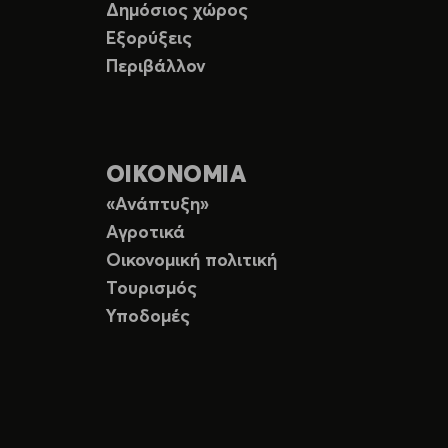
Δημόσιος χώρος
Εξορύξεις
Περιβάλλον
ΟΙΚΟΝΟΜΙΑ
«Ανάπτυξη»
Αγροτικά
Οικονομική πολιτική
Τουρισμός
Υποδομές