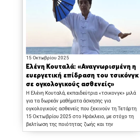
15 Οκτωβρίου 2025
Ελένη Κουταλά: «Αναγνωρισμένη η
ευεργετική επίδραση του τσικόνγκ
σε ογκολογικούς ασθενείς»
Η Ελένη Κουταλά, εκπαιδεύτρια «τσικονγκ» μιλά
για τα δωρεάν μαθήματα άσκησης για
ογκολογικούς ασθενείς που ξεκινούν τη Τετάρτη
15 Οκτωβρίου 2025 στο Ηράκλειο, με στόχο τη
βελτίωση της ποιότητας ζωής και την