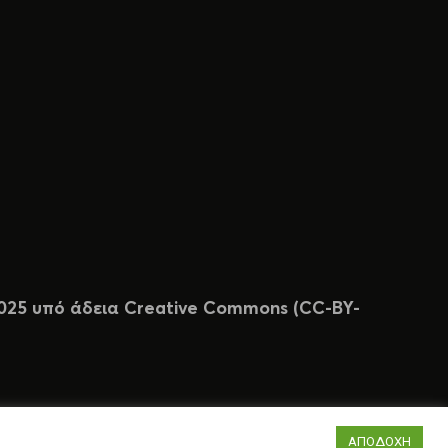
 2025 υπό άδεια Creative Commons (CC-BY-
ΑΠΟΔΟΧΗ