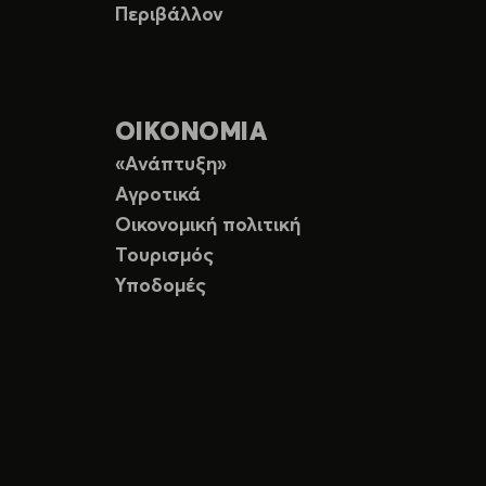
Περιβάλλον
ΟΙΚΟΝΟΜΙΑ
«Ανάπτυξη»
Αγροτικά
Οικονομική πολιτική
Τουρισμός
Υποδομές