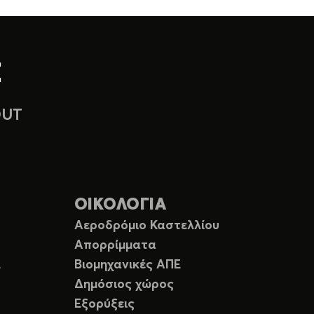
OUT
ΟΙΚΟΛΟΓΙΑ
Αεροδρόμιο Καστελλίου
Απορρίμματα
Ε
Βιομηχανικές ΑΠΕ
Δημόσιος χώρος
Εξορύξεις