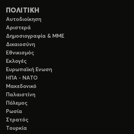
ΠΟΛΙΤΙΚΗ
Αυτοδιοίκηση
Αριστερά
Δημοσιογραφία & ΜΜΕ
Δικαιοσύνη
Εθνικισμός
Εκλογές
Ευρωπαϊκή Ενωση
ΗΠΑ - ΝΑΤΟ
Μακεδονικό
Παλαιστίνη
Πόλεμος
Ρωσία
Στρατός
Τουρκία