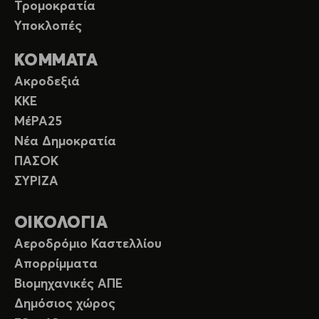
Τρομοκρατία
Υποκλοπές
ΚΟΜΜΑΤΑ
Ακροδεξιά
ΚΚΕ
ΜέΡΑ25
Νέα Δημοκρατία
ΠΑΣΟΚ
ΣΥΡΙΖΑ
ΟΙΚΟΛΟΓΙΑ
Αεροδρόμιο Καστελλίου
Απορρίμματα
Βιομηχανικές ΑΠΕ
Δημόσιος χώρος