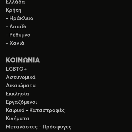
Ελλάδα
Κρήτη
- Ηράκλειο
- Λασίθι
- Ρέθυμνο
- Χανιά
ΚΟΙΝΩΝΙΑ
LGBTQ+
Αστυνομικά
Δικαιώματα
Εκκλησία
Εργαζόμενοι
Καιρικό - Καταστροφές
Κινήματα
Μετανάστες - Πρόσφυγες