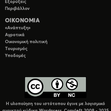
Εξορύξεις
Περιβάλλον
ΟΙΚΟΝΟΜΙΑ
«Ανάπτυξη»
Αγροτικά
Οικονομική πολιτική
Τουρισμός
Υποδομές
Η υλοποίηση του ιστότοπου έγινε με λογισμικό
ανοικτού κώδικα Wordpress. Copyleft 2008 - 2025