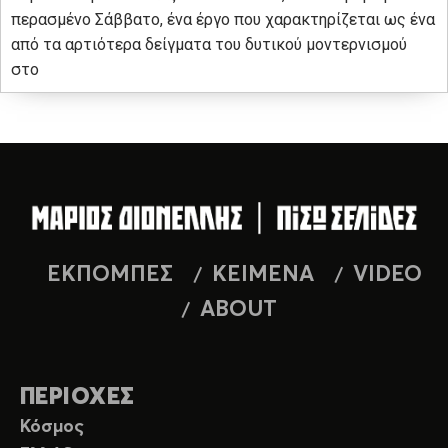
περασμένο Σάββατο, ένα έργο που χαρακτηρίζεται ως ένα
από τα αρτιότερα δείγματα του δυτικού μοντερνισμού
στο
ΕΚΠΟΜΠΕΣ
ΚΕΙΜΕΝΑ
VIDEO
ABOUT
ΠΕΡΙΟΧΕΣ
Κόσμος