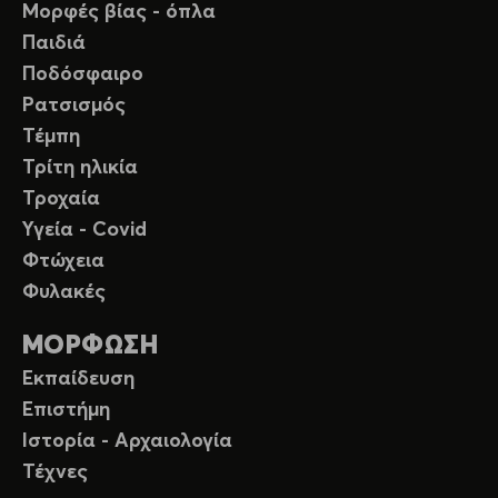
Μορφές βίας - όπλα
Παιδιά
Ποδόσφαιρο
Ρατσισμός
Τέμπη
Τρίτη ηλικία
Τροχαία
Υγεία - Covid
Φτώχεια
Φυλακές
ΜΟΡΦΩΣΗ
Εκπαίδευση
Επιστήμη
Ιστορία - Αρχαιολογία
Τέχνες