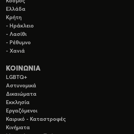
Κόσμος
Ελλάδα
Κρήτη
- Ηράκλειο
- Λασίθι
- Ρέθυμνο
- Χανιά
ΚΟΙΝΩΝΙΑ
LGBTQ+
Αστυνομικά
Δικαιώματα
Εκκλησία
Εργαζόμενοι
Καιρικό - Καταστροφές
Κινήματα