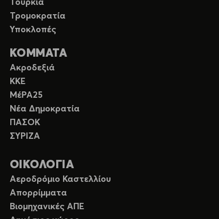
Τουρκία
Τρομοκρατία
Υποκλοπές
ΚΟΜΜΑΤΑ
Ακροδεξιά
ΚΚΕ
ΜέΡΑ25
Νέα Δημοκρατία
ΠΑΣΟΚ
ΣΥΡΙΖΑ
ΟΙΚΟΛΟΓΙΑ
Αεροδρόμιο Καστελλίου
Απορρίμματα
Βιομηχανικές ΑΠΕ