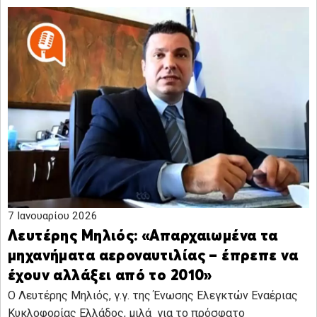
7 Ιανουαρίου 2026
Λευτέρης Μηλιός: «Απαρχαιωμένα τα
μηχανήματα αεροναυτιλίας – έπρεπε να
έχουν αλλάξει από το 2010»
O Λευτέρης Μηλιός, γ.γ. της Ένωσης Ελεγκτών Εναέριας
Κυκλοφορίας Ελλάδος, μιλά για το πρόσφατο