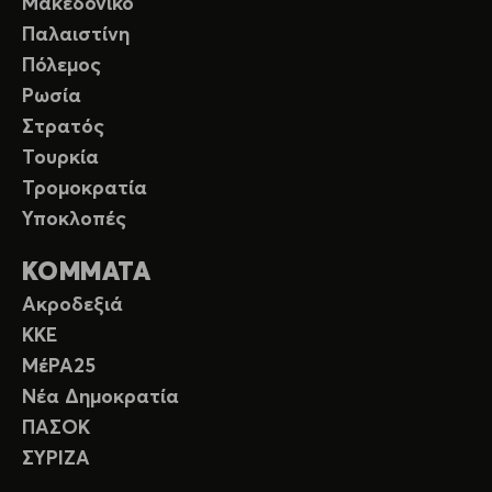
Μακεδονικό
Παλαιστίνη
Πόλεμος
Ρωσία
Στρατός
Τουρκία
Τρομοκρατία
Υποκλοπές
ΚΟΜΜΑΤΑ
Ακροδεξιά
ΚΚΕ
ΜέΡΑ25
Νέα Δημοκρατία
ΠΑΣΟΚ
ΣΥΡΙΖΑ