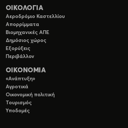
ΟΙΚΟΛΟΓΙΑ
Αεροδρόμιο Καστελλίου
Απορρίμματα
Βιομηχανικές ΑΠΕ
Δημόσιος χώρος
Εξορύξεις
Περιβάλλον
ΟΙΚΟΝΟΜΙΑ
«Ανάπτυξη»
Αγροτικά
Οικονομική πολιτική
Τουρισμός
Υποδομές