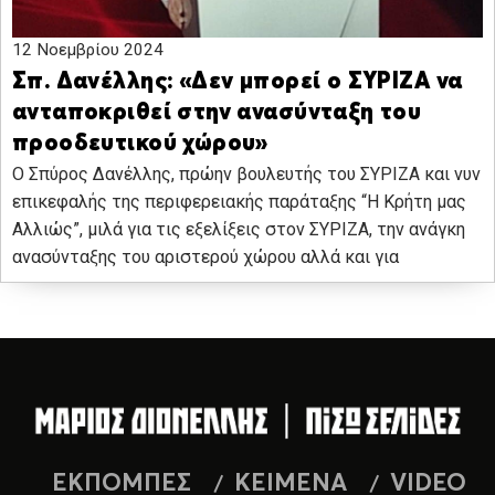
12 Νοεμβρίου 2024
Σπ. Δανέλλης: «Δεν μπορεί ο ΣΥΡΙΖΑ να
ανταποκριθεί στην ανασύνταξη του
προοδευτικού χώρου»
Ο Σπύρος Δανέλλης, πρώην βουλευτής του ΣΥΡΙΖΑ και νυν
επικεφαλής της περιφερειακής παράταξης “Η Κρήτη μας
Αλλιώς”, μιλά για τις εξελίξεις στον ΣΥΡΙΖΑ, την ανάγκη
ανασύνταξης του αριστερού χώρου αλλά και για
ΕΚΠΟΜΠΕΣ
ΚΕΙΜΕΝΑ
VIDEO