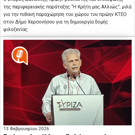
της περιφερειακής παράταξης “Η Κρήτη μας Αλλιώς”, μιλά
για την πιθανή παραχώρηση του χώρου του πρώην ΚΤΕΟ
στον Δήμο Χερσονήσου για τη δημιουργία δομής
φιλοξενίας
13 Φεβρουαρίου 2026