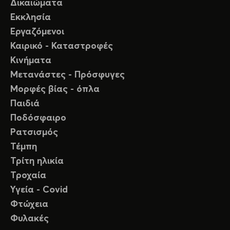
Δικαιώματα
Εκκλησία
Εργαζόμενοι
Καιρικό - Καταστροφές
Κινήματα
Μετανάστες - Πρόσφυγες
Μορφές βίας - όπλα
Παιδιά
Ποδόσφαιρο
Ρατσισμός
Τέμπη
Τρίτη ηλικία
Τροχαία
Υγεία - Covid
Φτώχεια
Φυλακές