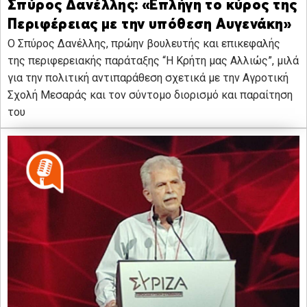
Σπύρος Δανέλλης: «Επλήγη το κύρος της
Περιφέρειας με την υπόθεση Αυγενάκη»
Ο Σπύρος Δανέλλης, πρώην βουλευτής και επικεφαλής
της περιφερειακής παράταξης “Η Κρήτη μας Αλλιώς”, μιλά
για την πολιτική αντιπαράθεση σχετικά με την Αγροτική
Σχολή Μεσαράς και τον σύντομο διορισμό και παραίτηση
του