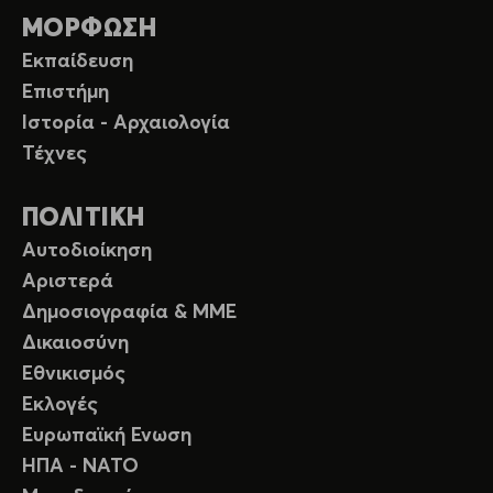
ΜΟΡΦΩΣΗ
Εκπαίδευση
Επιστήμη
Ιστορία - Αρχαιολογία
Τέχνες
ΠΟΛΙΤΙΚΗ
Αυτοδιοίκηση
Αριστερά
Δημοσιογραφία & ΜΜΕ
Δικαιοσύνη
Εθνικισμός
Εκλογές
Ευρωπαϊκή Ενωση
ΗΠΑ - ΝΑΤΟ