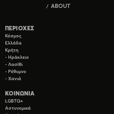
ABOUT
ΠΕΡΙΟΧΕΣ
Κόσμος
Ελλάδα
Κρήτη
- Ηράκλειο
- Λασίθι
- Ρέθυμνο
- Χανιά
ΚΟΙΝΩΝΙΑ
LGBTQ+
Αστυνομικά