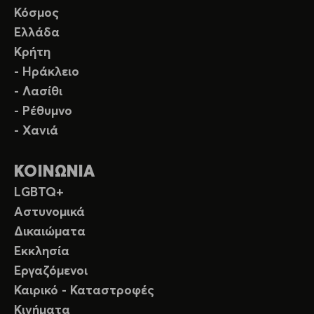
Κόσμος
Ελλάδα
Κρήτη
- Ηράκλειο
- Λασίθι
- Ρέθυμνο
- Χανιά
ΚΟΙΝΩΝΙΑ
LGBTQ+
Αστυνομικά
Δικαιώματα
Εκκλησία
Εργαζόμενοι
Καιρικό - Καταστροφές
Κινήματα