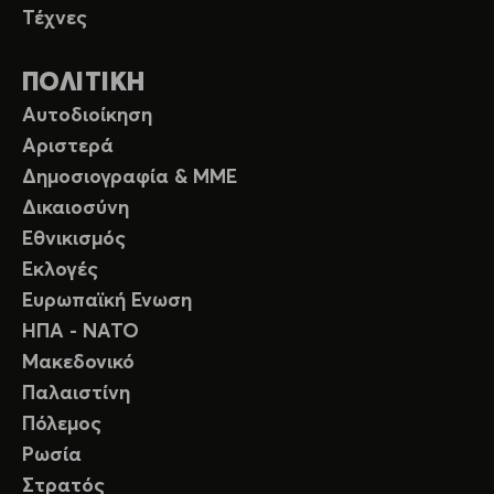
Τέχνες
ΠΟΛΙΤΙΚΗ
Αυτοδιοίκηση
Αριστερά
Δημοσιογραφία & ΜΜΕ
Δικαιοσύνη
Εθνικισμός
Εκλογές
Ευρωπαϊκή Ενωση
ΗΠΑ - ΝΑΤΟ
Μακεδονικό
Παλαιστίνη
Πόλεμος
Ρωσία
Στρατός