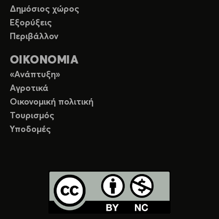
Δημόσιος χώρος
Εξορύξεις
Περιβάλλον
ΟΙΚΟΝΟΜΙΑ
«Ανάπτυξη»
Αγροτικά
Οικονομική πολιτική
Τουρισμός
Υποδομές