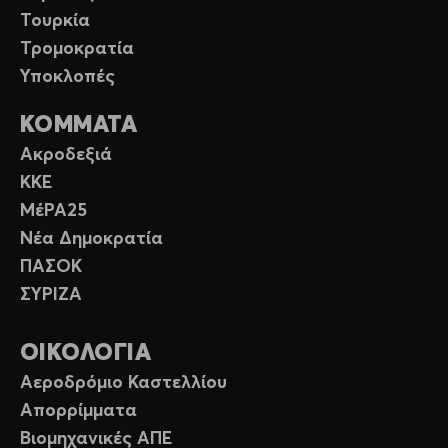
Τουρκία
Τρομοκρατία
Υποκλοπές
ΚΟΜΜΑΤΑ
Ακροδεξιά
ΚΚΕ
ΜέΡΑ25
Νέα Δημοκρατία
ΠΑΣΟΚ
ΣΥΡΙΖΑ
ΟΙΚΟΛΟΓΙΑ
Αεροδρόμιο Καστελλίου
Απορρίμματα
Βιομηχανικές ΑΠΕ