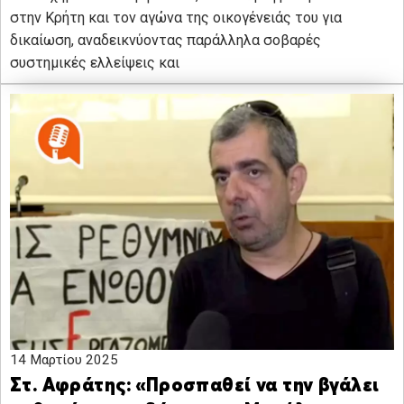
στην Κρήτη και τον αγώνα της οικογένειάς του για
δικαίωση, αναδεικνύοντας παράλληλα σοβαρές
συστημικές ελλείψεις και
14 Μαρτίου 2025
Στ. Αφράτης: «Προσπαθεί να την βγάλει