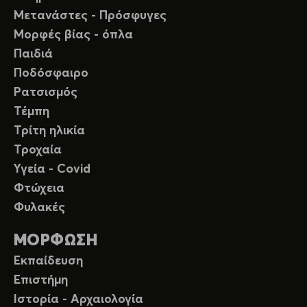
Μετανάστες - Πρόσφυγες
Μορφές βίας - όπλα
Παιδιά
Ποδόσφαιρο
Ρατσισμός
Τέμπη
Τρίτη ηλικία
Τροχαία
Υγεία - Covid
Φτώχεια
Φυλακές
ΜΟΡΦΩΣΗ
Εκπαίδευση
Επιστήμη
Ιστορία - Αρχαιολογία