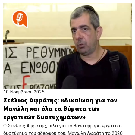
10 Νοεμβρίου 2025
Στέλιος Αφράτης: «Δικαίωση για τον
Μανώλη και όλα τα θύματα των
εργατικών δυστυχημάτων»
Ο Στέλιος Αφράτης, μιλά για το θανατηφόρο εργατικό
δυστύχημα του αδερφού του, Μανώλη Αφράτη το 2020