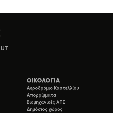
OUT
ΟΙΚΟΛΟΓΙΑ
Αεροδρόμιο Καστελλίου
Απορρίμματα
Ε
Βιομηχανικές ΑΠΕ
Δημόσιος χώρος