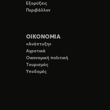
Εξορύξεις
Περιβάλλον
ΟΙΚΟΝΟΜΙΑ
«Ανάπτυξη»
Αγροτικά
Οικονομική πολιτική
Τουρισμός
Υποδομές