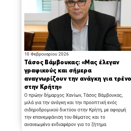
10 Φεβρουαρίου 2026
Τάσος Βάμβουκας: «Μας έλεγαν
γραφικούς και σήμερα
αναγνωρίζουν την ανάγκη για τρέν
στην Κρήτη»
Ο πρώην δήμαρχος Χανίων, Τάσος Βάμβουκας,
μιλά για την ανάγκη και την προοπτική ενός
σιδηροδρομικού δικτύου στην Κρήτη, με αφορμή
την επανεμφάνιση του θέματος και το
ανανεωμένο ενδιαφέρον για το ζήτημα.