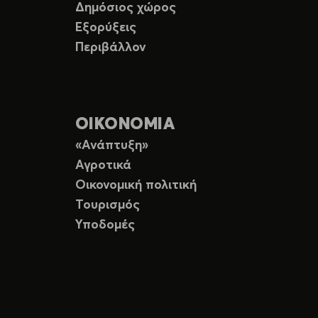
Δημόσιος χώρος
Εξορύξεις
Περιβάλλον
ΟΙΚΟΝΟΜΙΑ
«Ανάπτυξη»
Αγροτικά
Οικονομική πολιτική
Τουρισμός
Υποδομές