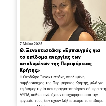
7 Μαΐου 2025
Θ. Ξενοκτιστάκη: «Εμπαιγμός για
το επίδομα ανεργίας των
απολυμένων της Περιφέρειας
Κρήτης»
Η Θεοδώρα Ξενοκτιστάκη, απολυμένη
συμβασιούχος της Περιφέρειας Κρήτης, μιλά για
τη διαμαρτυρία που πραγματοποίησαν σήμερα στη
ΔΥΠΑ, καθώς ενώ έχουν αποχωρήσει από την
εργασία τους, δεν έχουν λάβει ακόμα το επίδομα