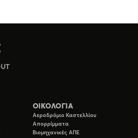
OUT
ΟΙΚΟΛΟΓΙΑ
Αεροδρόμιο Καστελλίου
Απορρίμματα
Ε
Βιομηχανικές ΑΠΕ